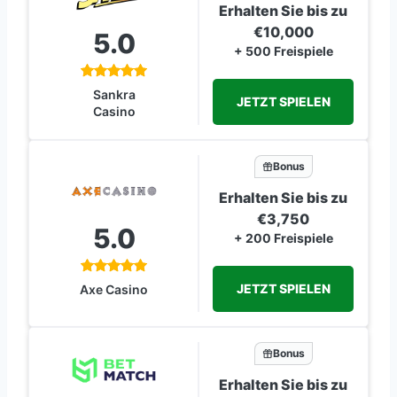
Erhalten Sie bis zu
€10,000
5.0
+ 500 Freispiele
Sankra
JETZT SPIELEN
Casino
Bonus
Erhalten Sie bis zu
€3,750
5.0
+ 200 Freispiele
JETZT SPIELEN
Axe Casino
Bonus
Erhalten Sie bis zu