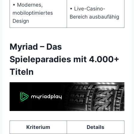
• Modernes,
• Live-Casino-
mobiloptimiertes
Bereich ausbaufähig
Design
Myriad – Das
Spieleparadies mit 4.000+
Titeln
Kriterium
Details