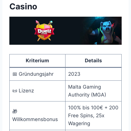
Casino
Kriterium
Details
📅 Gründungsjahr
2023
Malta Gaming
📜 Lizenz
Authority (MGA)
100% bis 100€ + 200
🎁
Free Spins, 25x
Willkommensbonus
Wagering