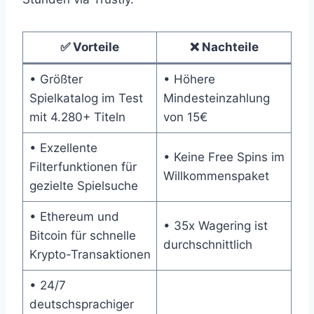
✅ Vorteile
❌ Nachteile
• Größter
• Höhere
Spielkatalog im Test
Mindesteinzahlung
mit 4.280+ Titeln
von 15€
• Exzellente
• Keine Free Spins im
Filterfunktionen für
Willkommenspaket
gezielte Spielsuche
• Ethereum und
• 35x Wagering ist
Bitcoin für schnelle
durchschnittlich
Krypto-Transaktionen
• 24/7
deutschsprachiger