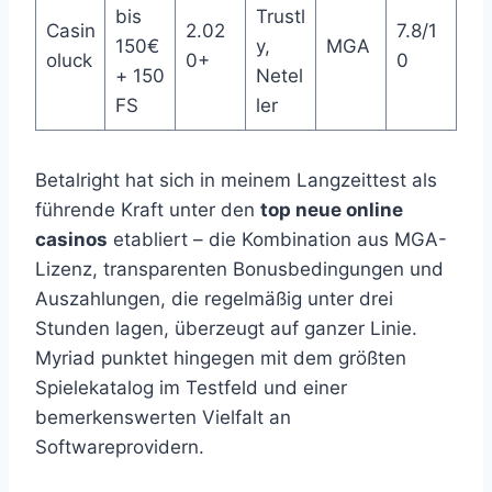
bis
Trustl
Casin
2.02
7.8/1
150€
y,
MGA
oluck
0+
0
+ 150
Netel
FS
ler
Betalright hat sich in meinem Langzeittest als
führende Kraft unter den
top neue online
casinos
etabliert – die Kombination aus MGA-
Lizenz, transparenten Bonusbedingungen und
Auszahlungen, die regelmäßig unter drei
Stunden lagen, überzeugt auf ganzer Linie.
Myriad punktet hingegen mit dem größten
Spielekatalog im Testfeld und einer
bemerkenswerten Vielfalt an
Softwareprovidern.