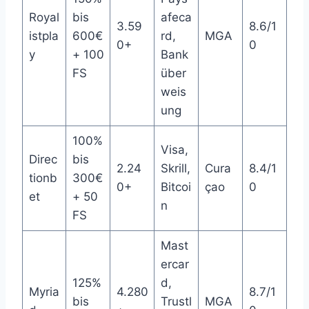
Royal
bis
afeca
3.59
8.6/1
istpla
600€
rd,
MGA
0+
0
y
+ 100
Bank
FS
über
weis
ung
100%
Visa,
Direc
bis
2.24
Skrill,
Cura
8.4/1
tionb
300€
0+
Bitcoi
çao
0
et
+ 50
n
FS
Mast
ercar
125%
d,
Myria
4.280
8.7/1
bis
Trustl
MGA