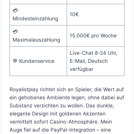
💳
10€
Mindesteinzahlung
💳
15.000€ pro Woche
Maximalauszahlung
Live-Chat 8-24 Uhr,
💬 Kundenservice
E-Mail, Deutsch
verfügbar
Royalistplay richtet sich an Spieler, die Wert auf
ein gehobenes Ambiente legen, ohne dabei auf
Substanz verzichten zu wollen. Das dunkle,
elegante Design mit goldenen Akzenten
vermittelt sofort Casino-Atmosphäre. Mein
Auge fiel auf die PayPal-Integration – eine