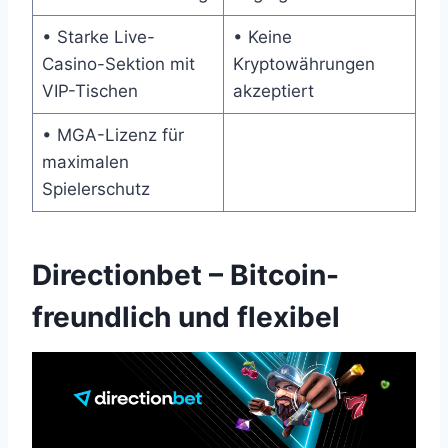
• Starke Live-
• Keine
Casino-Sektion mit
Kryptowährungen
VIP-Tischen
akzeptiert
• MGA-Lizenz für
maximalen
Spielerschutz
Directionbet – Bitcoin-
freundlich und flexibel