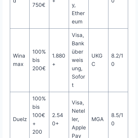
d
+
0
750€
y,
Ether
eum
Visa,
Bank
100%
über
Wina
1.880
UKG
8.2/1
bis
weis
max
+
C
0
200€
ung,
Sofor
t
100%
Visa,
bis
Netel
100€
2.54
8.5/1
Duelz
ler,
MGA
+
0+
0
Apple
200
Pay