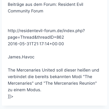
Beiträge aus dem Forum: Resident Evil
Community Forum
http://residentevil-forum.de/index.php?
page=Thread&threadID=862
2016-05-31T21:17:14+00:00
James.Havoc
The Mercenaries United soll dieser heißen und
verbindet die bereits bekannten Modi "The
Mercenaries" und "The Mercenaries Reunion"
zu einem Modus.
]]>