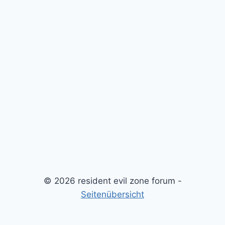
© 2026 resident evil zone forum -
Seitenübersicht