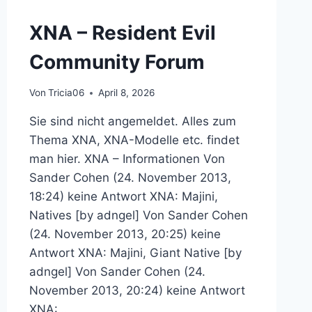
XNA – Resident Evil
Community Forum
Von
Tricia06
April 8, 2026
Sie sind nicht angemeldet. Alles zum
Thema XNA, XNA-Modelle etc. findet
man hier. XNA – Informationen Von
Sander Cohen (24. November 2013,
18:24) keine Antwort XNA: Majini,
Natives [by adngel] Von Sander Cohen
(24. November 2013, 20:25) keine
Antwort XNA: Majini, Giant Native [by
adngel] Von Sander Cohen (24.
November 2013, 20:24) keine Antwort
XNA:…