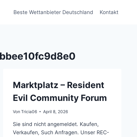
Beste Wettanbieter Deutschland
Kontakt
bbee10fc9d8e0
Marktplatz – Resident
Evil Community Forum
Von
Tricia06
April 8, 2026
Sie sind nicht angemeldet. Kaufen,
Verkaufen, Such Anfragen. Unser REC-