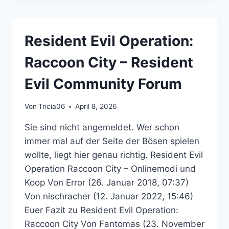
EVIL
COMMUNITY
FORUM
Resident Evil Operation:
Raccoon City – Resident
Evil Community Forum
Von
Tricia06
April 8, 2026
Sie sind nicht angemeldet. Wer schon
immer mal auf der Seite der Bösen spielen
wollte, liegt hier genau richtig. Resident Evil
Operation Raccoon City – Onlinemodi und
Koop Von Error (26. Januar 2018, 07:37)
Von nischracher (12. Januar 2022, 15:46)
Euer Fazit zu Resident Evil Operation:
Raccoon City Von Fantomas (23. November