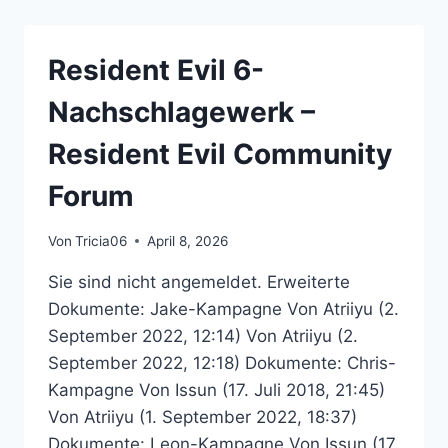
EVIL
COMMUNITY
FORUM
Resident Evil 6-
Nachschlagewerk –
Resident Evil Community
Forum
Von
Tricia06
April 8, 2026
Sie sind nicht angemeldet. Erweiterte
Dokumente: Jake-Kampagne Von Atriiyu (2.
September 2022, 12:14) Von Atriiyu (2.
September 2022, 12:18) Dokumente: Chris-
Kampagne Von Issun (17. Juli 2018, 21:45)
Von Atriiyu (1. September 2022, 18:37)
Dokumente: Leon-Kampagne Von Issun (17.