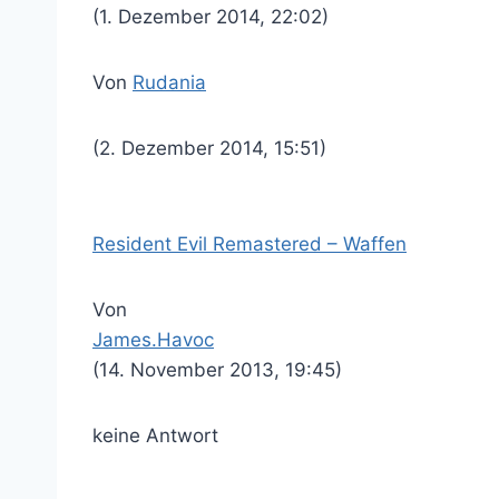
(1. Dezember 2014, 22:02)
Von
Rudania
(2. Dezember 2014, 15:51)
Resident Evil Remastered – Waffen
Von
James.Havoc
(14. November 2013, 19:45)
keine Antwort