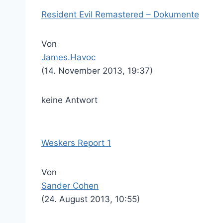
Resident Evil Remastered – Dokumente
Von
James.Havoc
(14. November 2013, 19:37)
keine Antwort
Weskers Report 1
Von
Sander Cohen
(24. August 2013, 10:55)