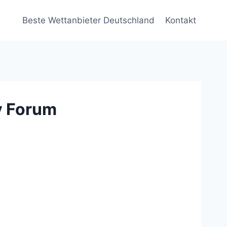
Beste Wettanbieter Deutschland
Kontakt
y Forum