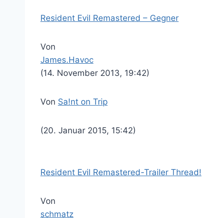
Resident Evil Remastered – Gegner
Von
James.Havoc
(14. November 2013, 19:42)
Von
Sa!nt on Trip
(20. Januar 2015, 15:42)
Resident Evil Remastered-Trailer Thread!
Von
schmatz