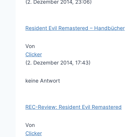
(2. Dezember 2014, 23:06)
Resident Evil Remastered – Handbücher
Von
Clicker
(2. Dezember 2014, 17:43)
keine Antwort
REC-Review: Resident Evil Remastered
Von
Clicker