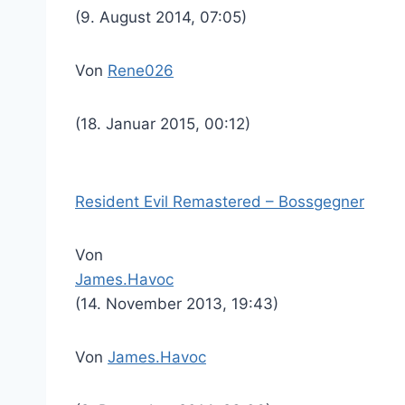
(9. August 2014, 07:05)
Von
Rene026
(18. Januar 2015, 00:12)
Resident Evil Remastered – Bossgegner
Von
James.Havoc
(14. November 2013, 19:43)
Von
James.Havoc