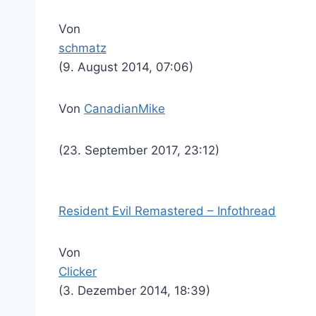
Von
schmatz
(9. August 2014, 07:06)
Von
CanadianMike
(23. September 2017, 23:12)
Resident Evil Remastered – Infothread
Von
Clicker
(3. Dezember 2014, 18:39)