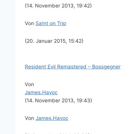
(14. November 2013, 19:42)
Von
Sa!nt on Trip
(20. Januar 2015, 15:42)
Resident Evil Remastered – Bossgegner
Von
James.Havoc
(14. November 2013, 19:43)
Von
James.Havoc