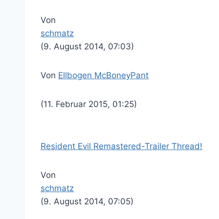
Von
schmatz
(9. August 2014, 07:03)
Von
Ellbogen McBoneyPant
(11. Februar 2015, 01:25)
Resident Evil Remastered-Trailer Thread!
Von
schmatz
(9. August 2014, 07:05)