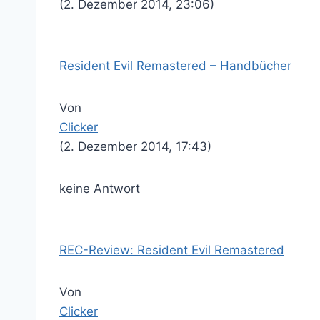
(2. Dezember 2014, 23:06)
Resident Evil Remastered – Handbücher
Von
Clicker
(2. Dezember 2014, 17:43)
keine Antwort
REC-Review: Resident Evil Remastered
Von
Clicker