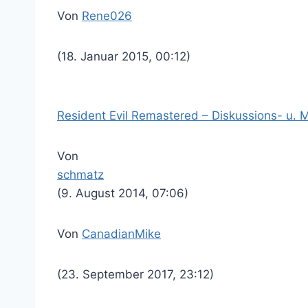
Von
Rene026
(18. Januar 2015, 00:12)
Resident Evil Remastered – Diskussions- u. 
Von
schmatz
(9. August 2014, 07:06)
Von
CanadianMike
(23. September 2017, 23:12)