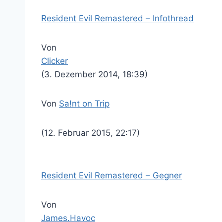
Resident Evil Remastered – Infothread
Von
Clicker
(3. Dezember 2014, 18:39)
Von
Sa!nt on Trip
(12. Februar 2015, 22:17)
Resident Evil Remastered – Gegner
Von
James.Havoc