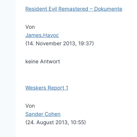
Resident Evil Remastered – Dokumente
Von
James.Havoc
(14. November 2013, 19:37)
keine Antwort
Weskers Report 1
Von
Sander Cohen
(24. August 2013, 10:55)