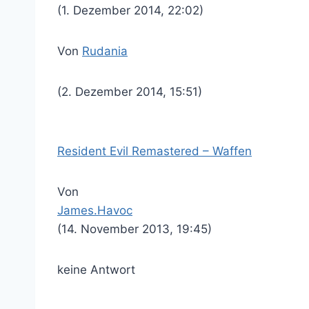
(1. Dezember 2014, 22:02)
Von
Rudania
(2. Dezember 2014, 15:51)
Resident Evil Remastered – Waffen
Von
James.Havoc
(14. November 2013, 19:45)
keine Antwort