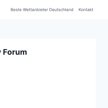
Beste Wettanbieter Deutschland
Kontakt
y Forum