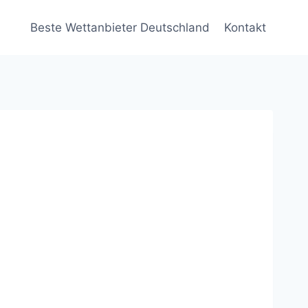
Beste Wettanbieter Deutschland
Kontakt