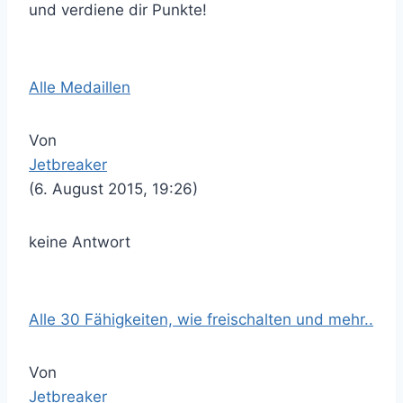
und verdiene dir Punkte!
Alle Medaillen
Von
Jetbreaker
(6. August 2015, 19:26)
keine Antwort
Alle 30 Fähigkeiten, wie freischalten und mehr..
Von
Jetbreaker