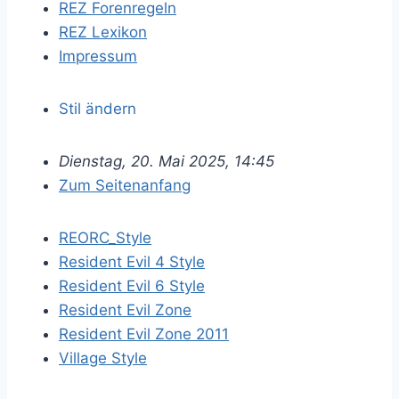
REZ Forenregeln
REZ Lexikon
Impressum
Stil ändern
Dienstag, 20. Mai 2025, 14:45
Zum Seitenanfang
REORC_Style
Resident Evil 4 Style
Resident Evil 6 Style
Resident Evil Zone
Resident Evil Zone 2011
Village Style