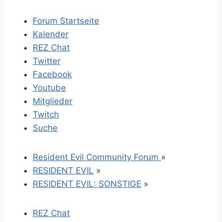
Forum Startseite
Kalender
REZ Chat
Twitter
Facebook
Youtube
Mitglieder
Twitch
Suche
Resident Evil Community Forum
»
RESIDENT EVIL
»
RESIDENT EVIL: SONSTIGE
»
REZ Chat