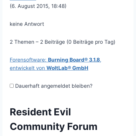
(6. August 2015, 18:48)
keine Antwort
2 Themen – 2 Beiträge (0 Beiträge pro Tag)
Forensoftware:
Burning Board® 3.1.8
,
entwickelt von
WoltLab® GmbH
Dauerhaft angemeldet bleiben?
Resident Evil
Community Forum