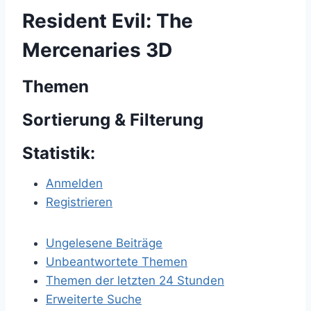
Resident Evil: The
Mercenaries 3D
Themen
Sortierung & Filterung
Statistik:
Anmelden
Registrieren
Ungelesene Beiträge
Unbeantwortete Themen
Themen der letzten 24 Stunden
Erweiterte Suche