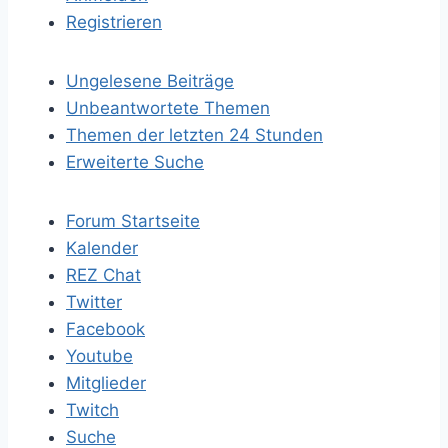
Registrieren
Ungelesene Beiträge
Unbeantwortete Themen
Themen der letzten 24 Stunden
Erweiterte Suche
Forum Startseite
Kalender
REZ Chat
Twitter
Facebook
Youtube
Mitglieder
Twitch
Suche