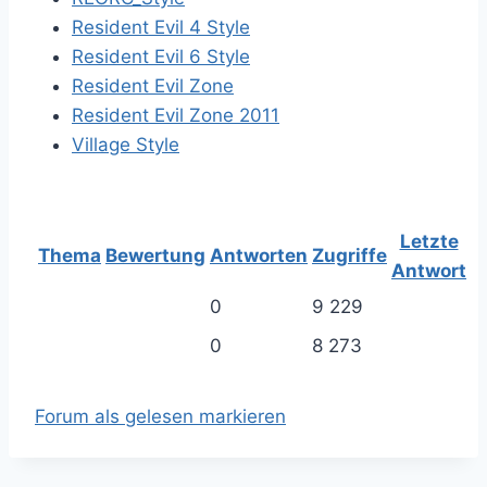
Resident Evil 4 Style
Resident Evil 6 Style
Resident Evil Zone
Resident Evil Zone 2011
Village Style
Letzte
Thema
Bewertung
Antworten
Zugriffe
Antwort
0
9 229
0
8 273
Forum als gelesen markieren