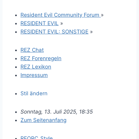
Resident Evil Community Forum
»
RESIDENT EVIL
»
RESIDENT EVIL: SONSTIGE
»
REZ Chat
REZ Forenregeln
REZ Lexikon
Impressum
Stil ändern
Sonntag, 13. Juli 2025, 18:35
Zum Seitenanfang
REORC_Style