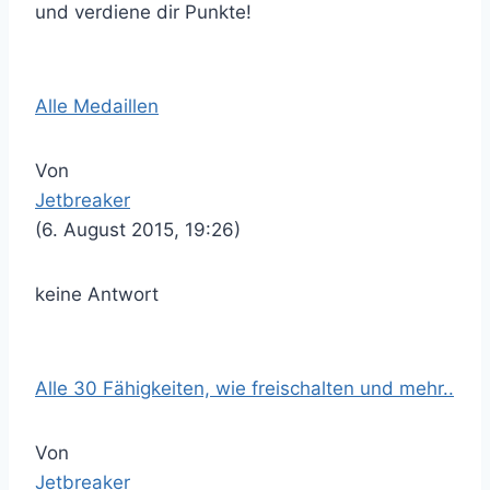
und verdiene dir Punkte!
Alle Medaillen
Von
Jetbreaker
(6. August 2015, 19:26)
keine Antwort
Alle 30 Fähigkeiten, wie freischalten und mehr..
Von
Jetbreaker