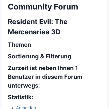
Community Forum
Resident Evil: The
Mercenaries 3D
Themen
Sortierung & Filterung
Zurzeit ist neben Ihnen 1
Benutzer in diesem Forum
unterwegs:
Statistik:
Anmelden