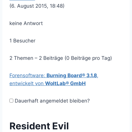
(6. August 2015, 18:48)
keine Antwort
1 Besucher
2 Themen – 2 Beiträge (0 Beiträge pro Tag)
Forensoftware:
Burning Board® 3.1.8
,
entwickelt von
WoltLab® GmbH
Dauerhaft angemeldet bleiben?
Resident Evil