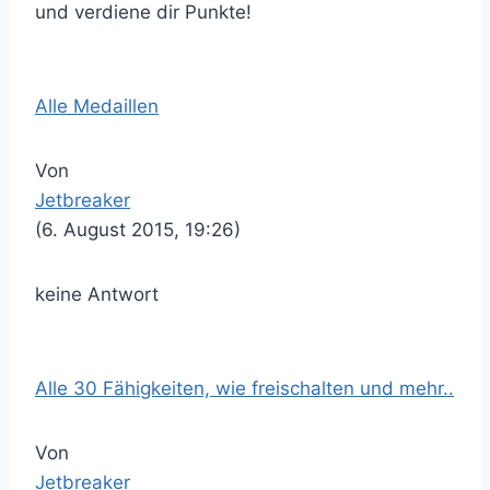
und verdiene dir Punkte!
Alle Medaillen
Von
Jetbreaker
(6. August 2015, 19:26)
keine Antwort
Alle 30 Fähigkeiten, wie freischalten und mehr..
Von
Jetbreaker