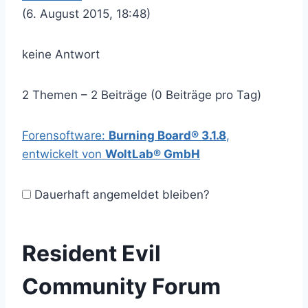
(6. August 2015, 18:48)
keine Antwort
2 Themen – 2 Beiträge (0 Beiträge pro Tag)
Forensoftware:
Burning Board® 3.1.8
,
entwickelt von
WoltLab® GmbH
Dauerhaft angemeldet bleiben?
Resident Evil
Community Forum