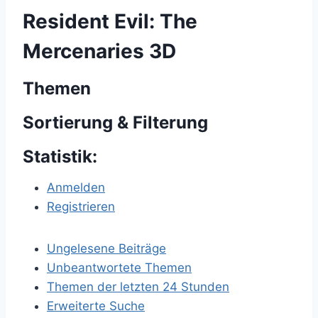
Resident Evil: The
Mercenaries 3D
Themen
Sortierung & Filterung
Statistik:
Anmelden
Registrieren
Ungelesene Beiträge
Unbeantwortete Themen
Themen der letzten 24 Stunden
Erweiterte Suche