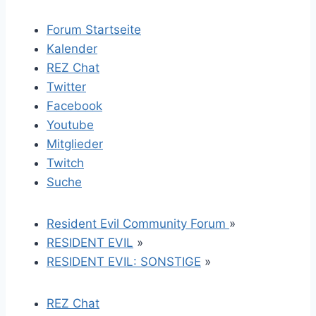
Forum Startseite
Kalender
REZ Chat
Twitter
Facebook
Youtube
Mitglieder
Twitch
Suche
Resident Evil Community Forum
»
RESIDENT EVIL
»
RESIDENT EVIL: SONSTIGE
»
REZ Chat