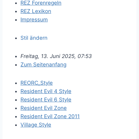
REZ Forenregeln
REZ Lexikon
Impressum
Stil ändern
Freitag, 13. Juni 2025, 07:53
Zum Seitenanfang
REORC_Style
Resident Evil 4 Style
Resident Evil 6 Style
Resident Evil Zone
Resident Evil Zone 2011
Village Style