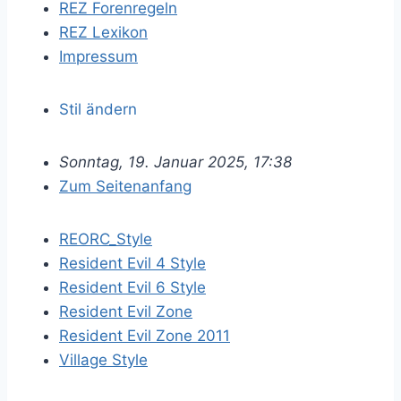
REZ Forenregeln
REZ Lexikon
Impressum
Stil ändern
Sonntag, 19. Januar 2025, 17:38
Zum Seitenanfang
REORC_Style
Resident Evil 4 Style
Resident Evil 6 Style
Resident Evil Zone
Resident Evil Zone 2011
Village Style