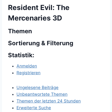
Resident Evil: The
Mercenaries 3D
Themen
Sortierung & Filterung
Statistik:
Anmelden
Registrieren
Ungelesene Beiträge
Unbeantwortete Themen
Themen der letzten 24 Stunden
Erweiterte Suche