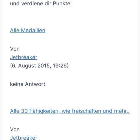
und verdiene dir Punkte!
Alle Medaillen
Von
Jetbreaker
(6. August 2015, 19:26)
keine Antwort
Alle 30 Fähigkeiten, wie freischalten und mehr..
Von
Jetbreaker