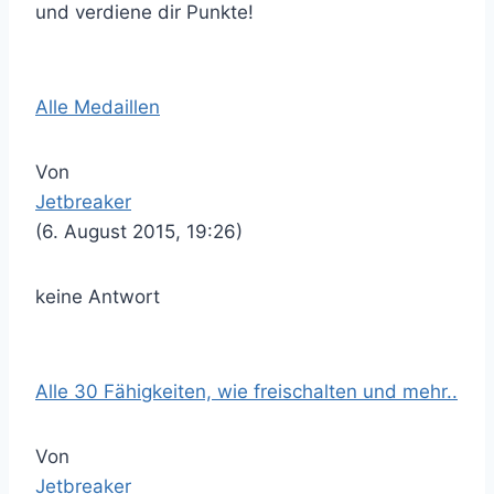
und verdiene dir Punkte!
Alle Medaillen
Von
Jetbreaker
(6. August 2015, 19:26)
keine Antwort
Alle 30 Fähigkeiten, wie freischalten und mehr..
Von
Jetbreaker