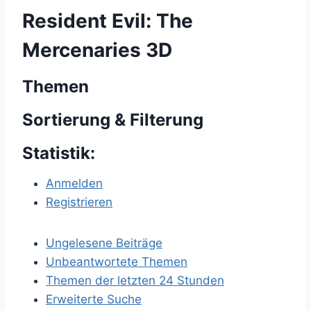
Resident Evil: The
Mercenaries 3D
Themen
Sortierung & Filterung
Statistik:
Anmelden
Registrieren
Ungelesene Beiträge
Unbeantwortete Themen
Themen der letzten 24 Stunden
Erweiterte Suche