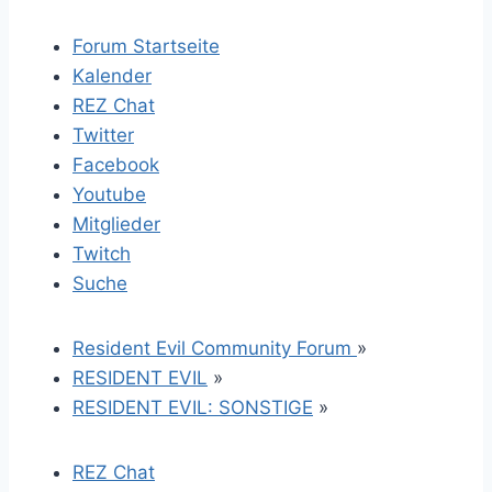
Forum Startseite
Kalender
REZ Chat
Twitter
Facebook
Youtube
Mitglieder
Twitch
Suche
Resident Evil Community Forum
»
RESIDENT EVIL
»
RESIDENT EVIL: SONSTIGE
»
REZ Chat