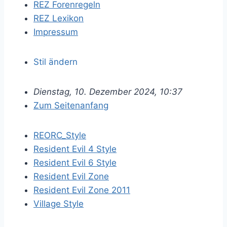
REZ Forenregeln
REZ Lexikon
Impressum
Stil ändern
Dienstag, 10. Dezember 2024, 10:37
Zum Seitenanfang
REORC_Style
Resident Evil 4 Style
Resident Evil 6 Style
Resident Evil Zone
Resident Evil Zone 2011
Village Style