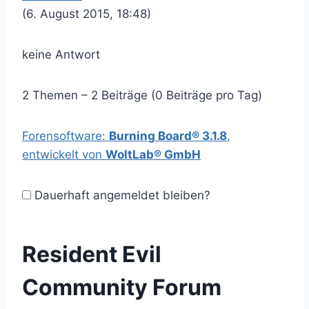
(6. August 2015, 18:48)
keine Antwort
2 Themen – 2 Beiträge (0 Beiträge pro Tag)
Forensoftware:
Burning Board® 3.1.8
,
entwickelt von
WoltLab® GmbH
Dauerhaft angemeldet bleiben?
Resident Evil
Community Forum