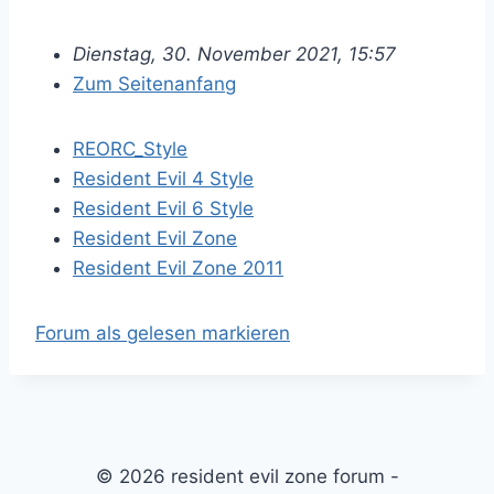
Dienstag, 30. November 2021, 15:57
Zum Seitenanfang
REORC_Style
Resident Evil 4 Style
Resident Evil 6 Style
Resident Evil Zone
Resident Evil Zone 2011
Forum als gelesen markieren
© 2026 resident evil zone forum -