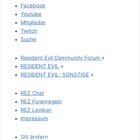
Facebook
Youtube
Mitglieder
Twitch
Suche
Resident Evil Community Forum
»
RESIDENT EVIL
»
RESIDENT EVIL: SONSTIGE
»
REZ Chat
REZ Forenregeln
REZ Lexikon
Impressum
Stil ändern