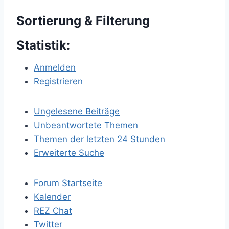
Sortierung & Filterung
Statistik:
Anmelden
Registrieren
Ungelesene Beiträge
Unbeantwortete Themen
Themen der letzten 24 Stunden
Erweiterte Suche
Forum Startseite
Kalender
REZ Chat
Twitter