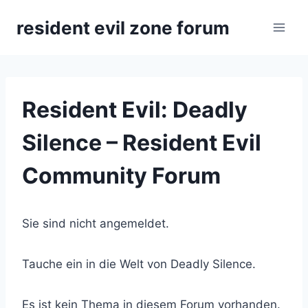
Zum
resident evil zone forum
Inhalt
springen
Resident Evil: Deadly
Silence – Resident Evil
Community Forum
Sie sind nicht angemeldet.
Tauche ein in die Welt von Deadly Silence.
Es ist kein Thema in diesem Forum vorhanden.