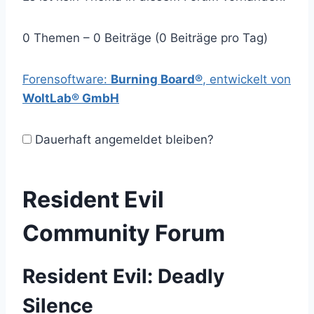
0 Themen – 0 Beiträge (0 Beiträge pro Tag)
Forensoftware:
Burning Board®
, entwickelt von
WoltLab® GmbH
Dauerhaft angemeldet bleiben?
Resident Evil
Community Forum
Resident Evil: Deadly
Silence