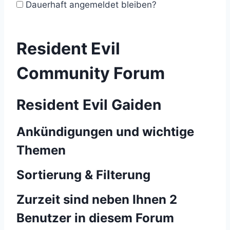
Dauerhaft angemeldet bleiben?
Resident Evil
Community Forum
Resident Evil Gaiden
Ankündigungen und wichtige
Themen
Sortierung & Filterung
Zurzeit sind neben Ihnen 2
Benutzer in diesem Forum