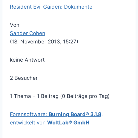
Resident Evil Gaiden: Dokumente
Von
Sander Cohen
(18. November 2013, 15:27)
keine Antwort
2 Besucher
1 Thema – 1 Beitrag (0 Beiträge pro Tag)
Forensoftware:
Burning Board® 3.1.8
,
entwickelt von
WoltLab® GmbH