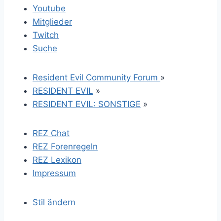
Youtube
Mitglieder
Twitch
Suche
Resident Evil Community Forum
»
RESIDENT EVIL
»
RESIDENT EVIL: SONSTIGE
»
REZ Chat
REZ Forenregeln
REZ Lexikon
Impressum
Stil ändern