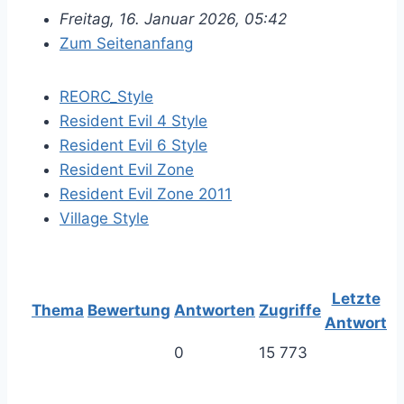
Freitag, 16. Januar 2026, 05:42
Zum Seitenanfang
REORC_Style
Resident Evil 4 Style
Resident Evil 6 Style
Resident Evil Zone
Resident Evil Zone 2011
Village Style
Letzte
Thema
Bewertung
Antworten
Zugriffe
Antwort
0
15 773