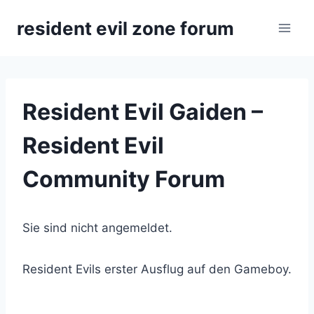
Zum
resident evil zone forum
Inhalt
springen
Resident Evil Gaiden –
Resident Evil
Community Forum
Sie sind nicht angemeldet.
Resident Evils erster Ausflug auf den Gameboy.