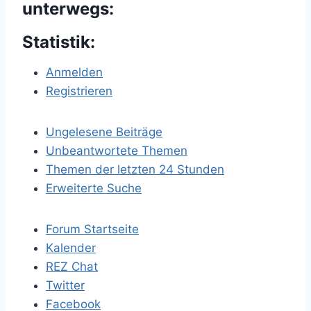
unterwegs:
Statistik:
Anmelden
Registrieren
Ungelesene Beiträge
Unbeantwortete Themen
Themen der letzten 24 Stunden
Erweiterte Suche
Forum Startseite
Kalender
REZ Chat
Twitter
Facebook