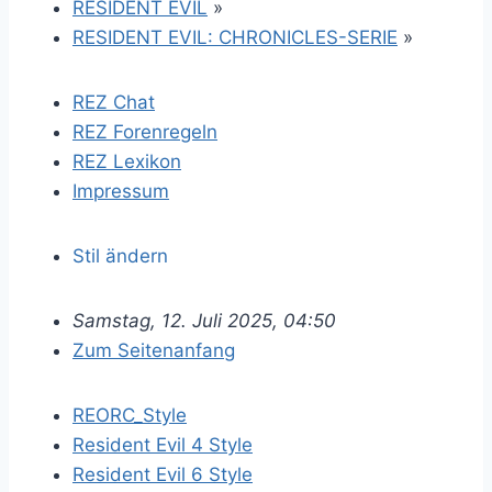
RESIDENT EVIL
»
RESIDENT EVIL: CHRONICLES-SERIE
»
REZ Chat
REZ Forenregeln
REZ Lexikon
Impressum
Stil ändern
Samstag, 12. Juli 2025, 04:50
Zum Seitenanfang
REORC_Style
Resident Evil 4 Style
Resident Evil 6 Style