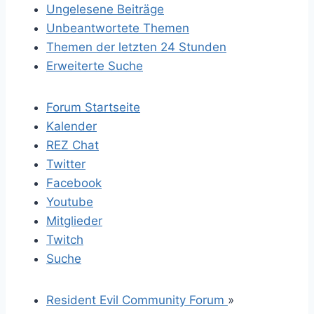
Ungelesene Beiträge
Unbeantwortete Themen
Themen der letzten 24 Stunden
Erweiterte Suche
Forum Startseite
Kalender
REZ Chat
Twitter
Facebook
Youtube
Mitglieder
Twitch
Suche
Resident Evil Community Forum
»