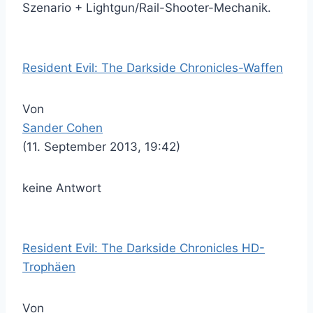
Szenario + Lightgun/Rail-Shooter-Mechanik.
Resident Evil: The Darkside Chronicles-Waffen
Von
Sander Cohen
(11. September 2013, 19:42)
keine Antwort
Resident Evil: The Darkside Chronicles HD-
Trophäen
Von