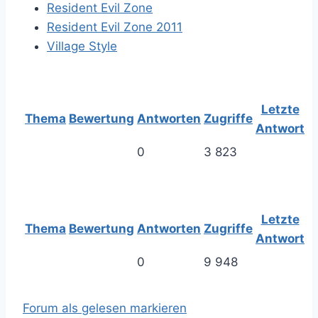
Resident Evil Zone
Resident Evil Zone 2011
Village Style
Letzte
Thema
Bewertung
Antworten
Zugriffe
Antwort
0
3 823
Letzte
Thema
Bewertung
Antworten
Zugriffe
Antwort
0
9 948
Forum als gelesen markieren