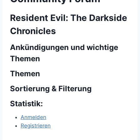
Resident Evil: The Darkside
Chronicles
Ankündigungen und wichtige
Themen
Themen
Sortierung & Filterung
Statistik:
Anmelden
Registrieren