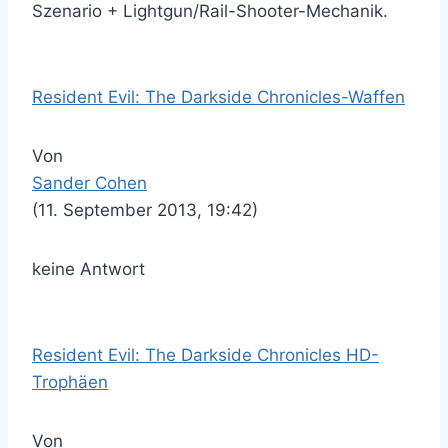
Szenario + Lightgun/Rail-Shooter-Mechanik.
Resident Evil: The Darkside Chronicles-Waffen
Von
Sander Cohen
(11. September 2013, 19:42)
keine Antwort
Resident Evil: The Darkside Chronicles HD-
Trophäen
Von