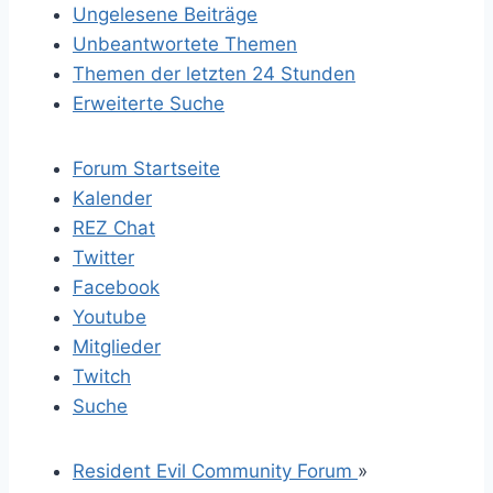
Ungelesene Beiträge
Unbeantwortete Themen
Themen der letzten 24 Stunden
Erweiterte Suche
Forum Startseite
Kalender
REZ Chat
Twitter
Facebook
Youtube
Mitglieder
Twitch
Suche
Resident Evil Community Forum
»