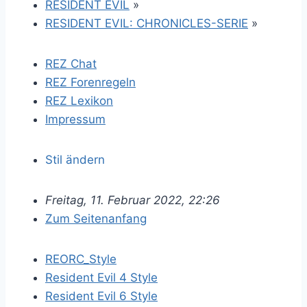
RESIDENT EVIL
»
RESIDENT EVIL: CHRONICLES-SERIE
»
REZ Chat
REZ Forenregeln
REZ Lexikon
Impressum
Stil ändern
Freitag, 11. Februar 2022, 22:26
Zum Seitenanfang
REORC_Style
Resident Evil 4 Style
Resident Evil 6 Style