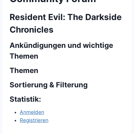
Resident Evil: The Darkside
Chronicles
Ankündigungen und wichtige
Themen
Themen
Sortierung & Filterung
Statistik:
Anmelden
Registrieren