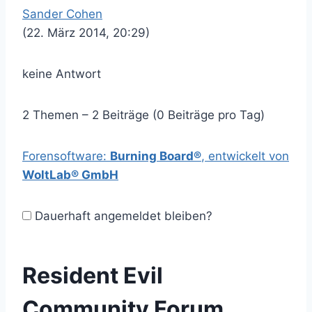
Sander Cohen
(22. März 2014, 20:29)
keine Antwort
2 Themen – 2 Beiträge (0 Beiträge pro Tag)
Forensoftware:
Burning Board®
, entwickelt von
WoltLab® GmbH
Dauerhaft angemeldet bleiben?
Resident Evil
Community Forum