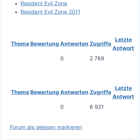
Resident Evil Zone
Resident Evil Zone 2011
Letzte
Thema
Bewertung
Antworten
Zugriffe
Antwort
0
2 769
Letzte
Thema
Bewertung
Antworten
Zugriffe
Antwort
0
6 921
Forum als gelesen markieren