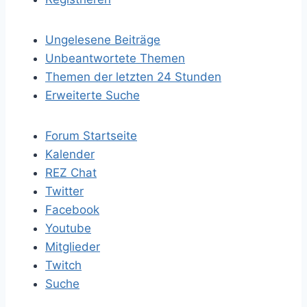
Ungelesene Beiträge
Unbeantwortete Themen
Themen der letzten 24 Stunden
Erweiterte Suche
Forum Startseite
Kalender
REZ Chat
Twitter
Facebook
Youtube
Mitglieder
Twitch
Suche