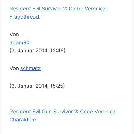
Resident Evil Survivor 2: Code: Veronica-
Fragethread.
Von
adam80
(3. Januar 2014, 12:46)
Von
schmatz
(3. Januar 2014, 15:25)
Resident Evil Gun Survivor 2: Code Veronica:
Charaktere