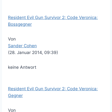
Resident Evil Gun Survivor 2: Code Veronica:
Bossgegner
Von
Sander Cohen
(28. Januar 2014, 09:39)
keine Antwort
Resident Evil Gun Survivor 2: Code Veronica:
Gegner
Von