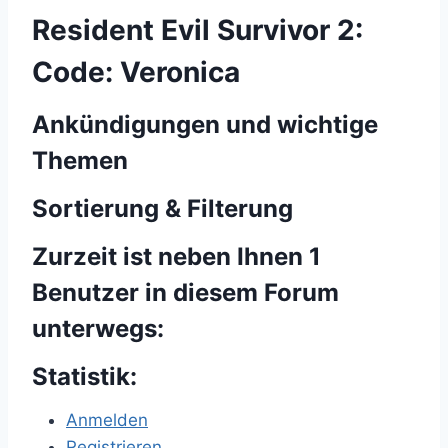
Resident Evil Survivor 2:
Code: Veronica
Ankündigungen und wichtige
Themen
Sortierung & Filterung
Zurzeit ist neben Ihnen 1
Benutzer in diesem Forum
unterwegs:
Statistik:
Anmelden
Registrieren