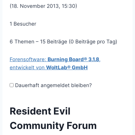
(18. November 2013, 15:30)
1 Besucher
6 Themen – 15 Beiträge (0 Beiträge pro Tag)
Forensoftware:
Burning Board® 3.1.8
,
entwickelt von
WoltLab® GmbH
Dauerhaft angemeldet bleiben?
Resident Evil
Community Forum