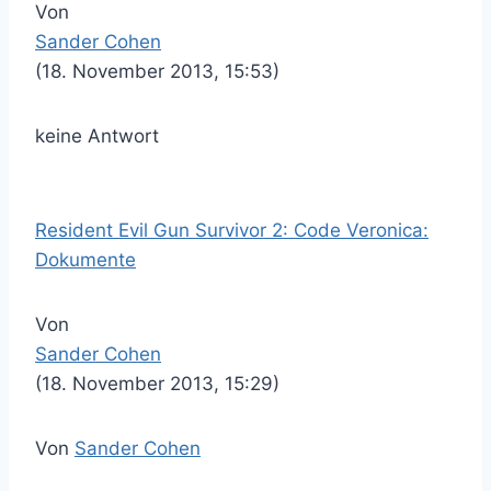
Von
Sander Cohen
(18. November 2013, 15:53)
keine Antwort
Resident Evil Gun Survivor 2: Code Veronica:
Dokumente
Von
Sander Cohen
(18. November 2013, 15:29)
Von
Sander Cohen