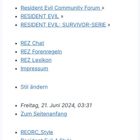
Resident Evil Community Forum
»
RESIDENT EVIL
»
RESIDENT EVIL: SURVIVOR-SERIE
»
REZ Chat
REZ Forenregeln
REZ Lexikon
Impressum
Stil ändern
Freitag, 21. Juni 2024, 03:31
Zum Seitenanfang
REORC_Style