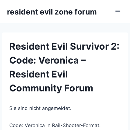
Zum
resident evil zone forum
Inhalt
springen
Resident Evil Survivor 2:
Code: Veronica –
Resident Evil
Community Forum
Sie sind nicht angemeldet.
Code: Veronica in Rail-Shooter-Format.