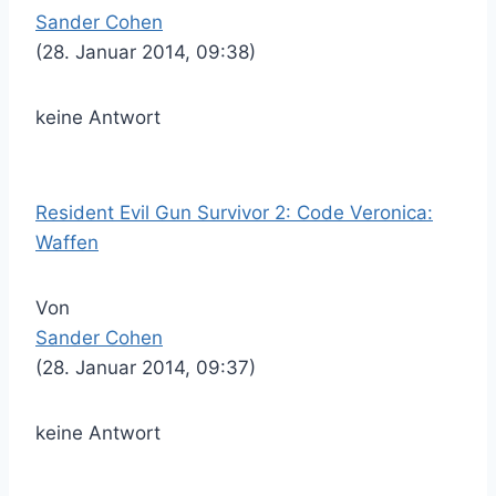
Sander Cohen
(28. Januar 2014, 09:38)
keine Antwort
Resident Evil Gun Survivor 2: Code Veronica:
Waffen
Von
Sander Cohen
(28. Januar 2014, 09:37)
keine Antwort