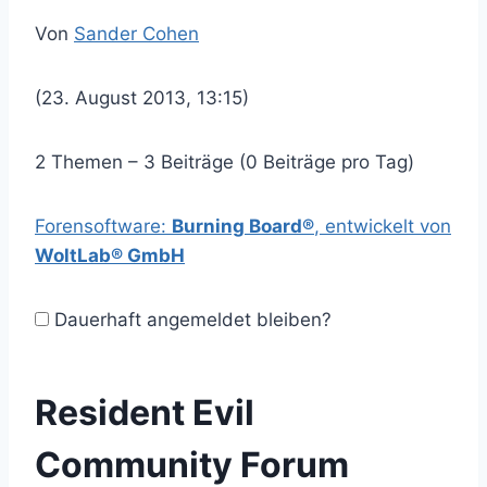
Von
Sander Cohen
(23. August 2013, 13:15)
2 Themen – 3 Beiträge (0 Beiträge pro Tag)
Forensoftware:
Burning Board®
, entwickelt von
WoltLab® GmbH
Dauerhaft angemeldet bleiben?
Resident Evil
Community Forum