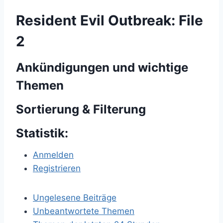
Resident Evil Outbreak: File
2
Ankündigungen und wichtige
Themen
Sortierung & Filterung
Statistik:
Anmelden
Registrieren
Ungelesene Beiträge
Unbeantwortete Themen