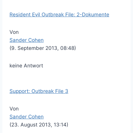
Resident Evil Outbreak File: 2-Dokumente
Von
Sander Cohen
(9. September 2013, 08:48)
keine Antwort
Support: Outbreak File 3
Von
Sander Cohen
(23. August 2013, 13:14)