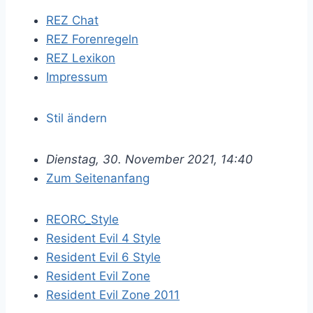
REZ Chat
REZ Forenregeln
REZ Lexikon
Impressum
Stil ändern
Dienstag, 30. November 2021, 14:40
Zum Seitenanfang
REORC_Style
Resident Evil 4 Style
Resident Evil 6 Style
Resident Evil Zone
Resident Evil Zone 2011