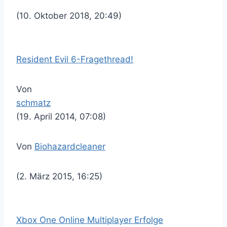
(10. Oktober 2018, 20:49)
Resident Evil 6-Fragethread!
Von
schmatz
(19. April 2014, 07:08)
Von
Biohazardcleaner
(2. März 2015, 16:25)
Xbox One Online Multiplayer Erfolge