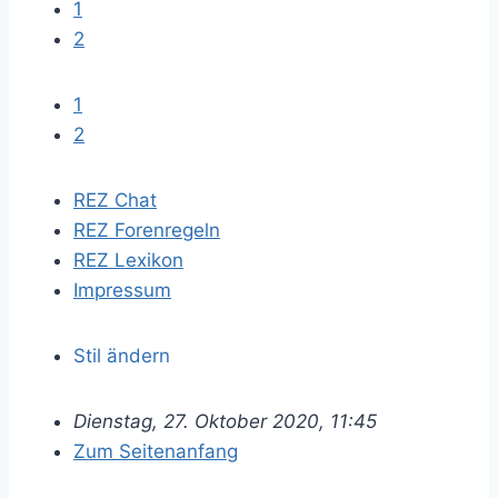
1
2
1
2
REZ Chat
REZ Forenregeln
REZ Lexikon
Impressum
Stil ändern
Dienstag, 27. Oktober 2020, 11:45
Zum Seitenanfang