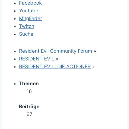
Facebook
Youtube
Mitglieder
Twitch
Suche
Resident Evil Community Forum
»
RESIDENT EVIL
»
RESIDENT EVIL: DIE ACTIONER
»
Themen
16
Beiträge
67