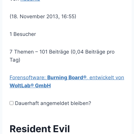
(18. November 2013, 16:55)
1 Besucher
7 Themen – 101 Beiträge (0,04 Beiträge pro
Tag)
Forensoftware:
Burning Board®
, entwickelt von
WoltLab® GmbH
Dauerhaft angemeldet bleiben?
Resident Evil