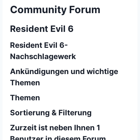
Community Forum
Resident Evil 6
Resident Evil 6-
Nachschlagewerk
Ankündigungen und wichtige
Themen
Themen
Sortierung & Filterung
Zurzeit ist neben Ihnen 1
Benutzer in diesem Forum