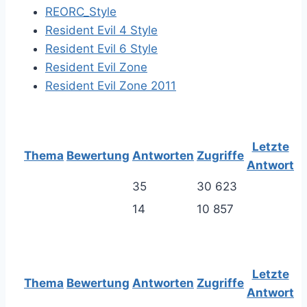
REORC_Style
Resident Evil 4 Style
Resident Evil 6 Style
Resident Evil Zone
Resident Evil Zone 2011
Letzte
Thema
Bewertung
Antworten
Zugriffe
Antwort
35
30 623
14
10 857
Letzte
Thema
Bewertung
Antworten
Zugriffe
Antwort