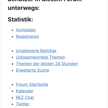
unterwegs:
Statistik:
Anmelden
Registrieren
Ungelesene Beiträge
Unbeantwortete Themen
Themen der letzten 24 Stunden
Erweiterte Suche
Forum Startseite
Kalender
REZ Chat
Twitter