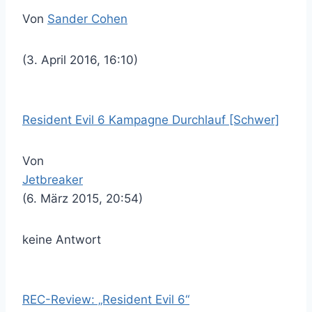
Von
Sander Cohen
(3. April 2016, 16:10)
Resident Evil 6 Kampagne Durchlauf [Schwer]
Von
Jetbreaker
(6. März 2015, 20:54)
keine Antwort
REC-Review: „Resident Evil 6“