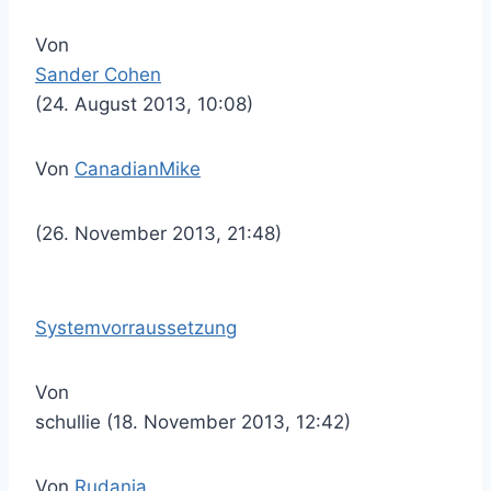
Von
Sander Cohen
(24. August 2013, 10:08)
Von
CanadianMike
(26. November 2013, 21:48)
Systemvorraussetzung
Von
schullie (18. November 2013, 12:42)
Von
Rudania