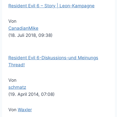
Resident Evil 6 – Story | Leon-Kampagne
Von
CanadianMike
(18. Juli 2018, 09:38)
Resident Evil 6-Diskussions-und Meinungs
Thread!
Von
schmatz
(19. April 2014, 07:08)
Von
Waxler