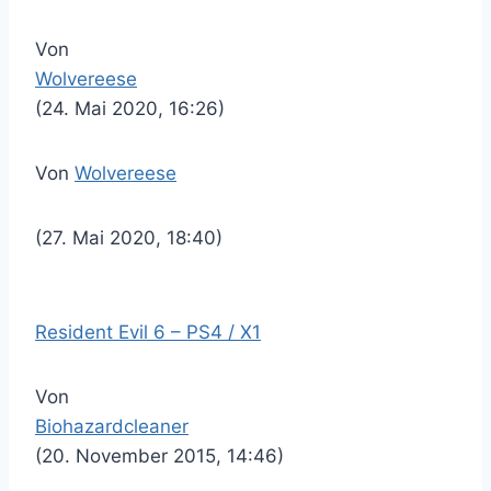
Von
Wolvereese
(24. Mai 2020, 16:26)
Von
Wolvereese
(27. Mai 2020, 18:40)
Resident Evil 6 – PS4 / X1
Von
Biohazardcleaner
(20. November 2015, 14:46)