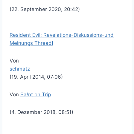
(22. September 2020, 20:42)
Resident Evil: Revelations-Diskussions-und
Meinungs Thread!
Von
schmatz
(19. April 2014, 07:06)
Von
Sa!nt on Trip
(4. Dezember 2018, 08:51)