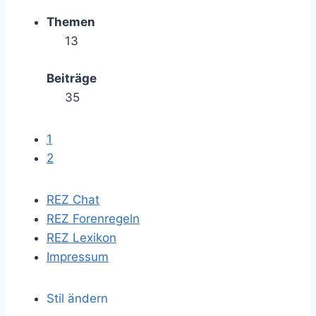
Themen
13
Beiträge
35
1
2
REZ Chat
REZ Forenregeln
REZ Lexikon
Impressum
Stil ändern