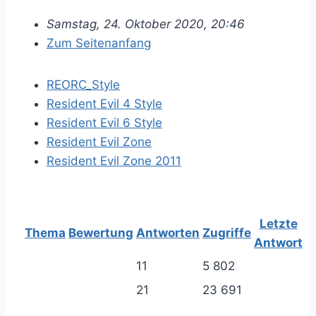
Samstag, 24. Oktober 2020, 20:46
Zum Seitenanfang
REORC_Style
Resident Evil 4 Style
Resident Evil 6 Style
Resident Evil Zone
Resident Evil Zone 2011
Letzte
Thema
Bewertung
Antworten
Zugriffe
Antwort
11
5 802
21
23 691