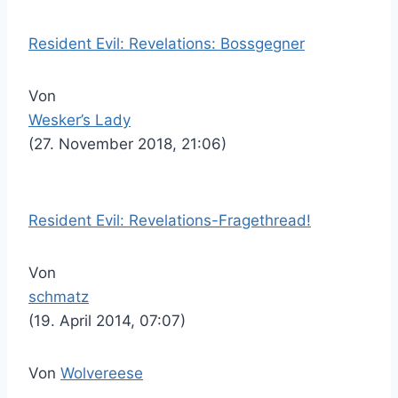
Resident Evil: Revelations: Bossgegner
Von
Wesker’s Lady
(27. November 2018, 21:06)
Resident Evil: Revelations-Fragethread!
Von
schmatz
(19. April 2014, 07:07)
Von
Wolvereese