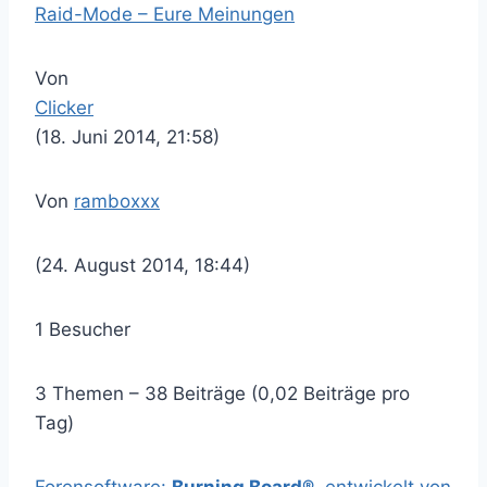
Raid-Mode – Eure Meinungen
Von
Clicker
(18. Juni 2014, 21:58)
Von
ramboxxx
(24. August 2014, 18:44)
1 Besucher
3 Themen – 38 Beiträge (0,02 Beiträge pro
Tag)