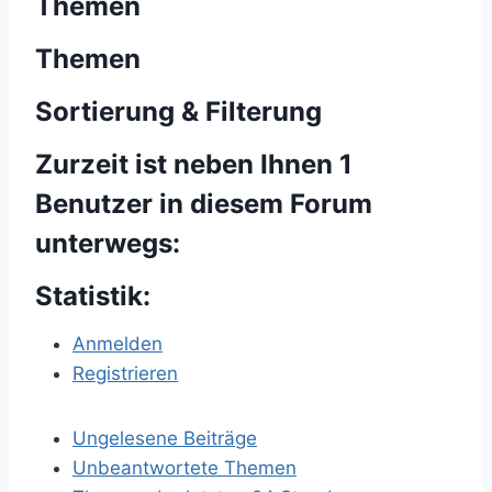
Themen
Themen
Sortierung & Filterung
Zurzeit ist neben Ihnen 1
Benutzer in diesem Forum
unterwegs:
Statistik:
Anmelden
Registrieren
Ungelesene Beiträge
Unbeantwortete Themen