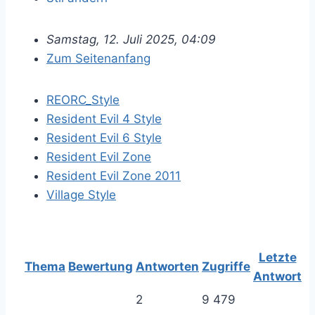
Samstag, 12. Juli 2025, 04:09
Zum Seitenanfang
REORC_Style
Resident Evil 4 Style
Resident Evil 6 Style
Resident Evil Zone
Resident Evil Zone 2011
Village Style
Letzte
Thema
Bewertung
Antworten
Zugriffe
Antwort
2
9 479