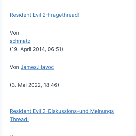
Resident Evil 2-Fragethread!
Von
schmatz
(19. April 2014, 06:51)
Von
James.Havoc
(3. Mai 2022, 18:46)
Resident Evil 2-Diskussions-und Meinungs
Thread!