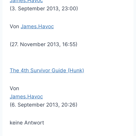
James.Havoc
(3. September 2013, 23:00)
Von
James.Havoc
(27. November 2013, 16:55)
The 4th Survivor Guide (Hunk)
Von
James.Havoc
(6. September 2013, 20:26)
keine Antwort