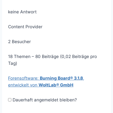
keine Antwort
Content Provider
2 Besucher
18 Themen – 80 Beiträge (0,02 Beiträge pro
Tag)
Forensoftware:
Burning Board® 3.1.8
,
entwickelt von
WoltLab® GmbH
Dauerhaft angemeldet bleiben?