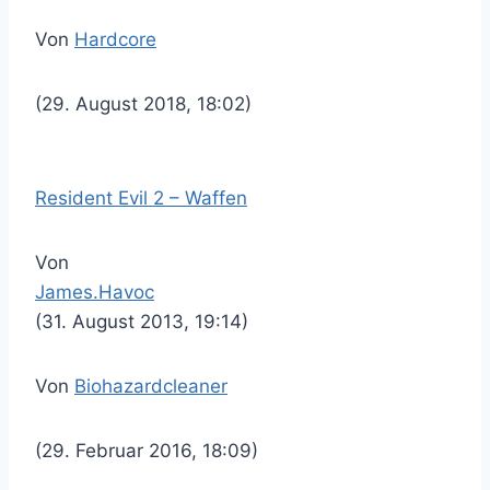
Von
Hardcore
(29. August 2018, 18:02)
Resident Evil 2 – Waffen
Von
James.Havoc
(31. August 2013, 19:14)
Von
Biohazardcleaner
(29. Februar 2016, 18:09)