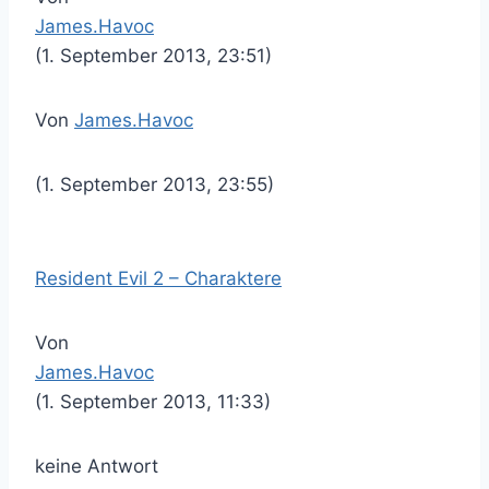
James.Havoc
(1. September 2013, 23:51)
Von
James.Havoc
(1. September 2013, 23:55)
Resident Evil 2 – Charaktere
Von
James.Havoc
(1. September 2013, 11:33)
keine Antwort