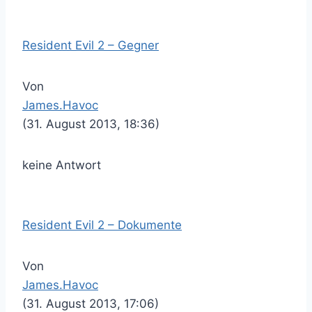
Resident Evil 2 – Gegner
Von
James.Havoc
(31. August 2013, 18:36)
keine Antwort
Resident Evil 2 – Dokumente
Von
James.Havoc
(31. August 2013, 17:06)