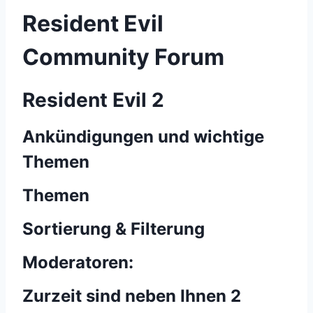
Resident Evil
Community Forum
Resident Evil 2
Ankündigungen und wichtige
Themen
Themen
Sortierung & Filterung
Moderatoren:
Zurzeit sind neben Ihnen 2