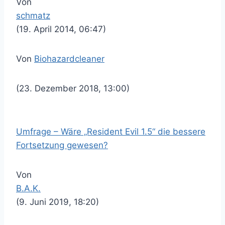
Von
schmatz
(19. April 2014, 06:47)
Von
Biohazardcleaner
(23. Dezember 2018, 13:00)
Umfrage – Wäre „Resident Evil 1.5“ die bessere
Fortsetzung gewesen?
Von
B.A.K.
(9. Juni 2019, 18:20)