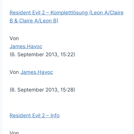
Resident Evil 2 – Komplettlösung (Leon A/Claire
B & Claire A/Leon B)
Von
James.Havoc
(6. September 2013, 15:22)
Von
James.Havoc
(6. September 2013, 15:28)
Resident Evil 2 – Info
Von