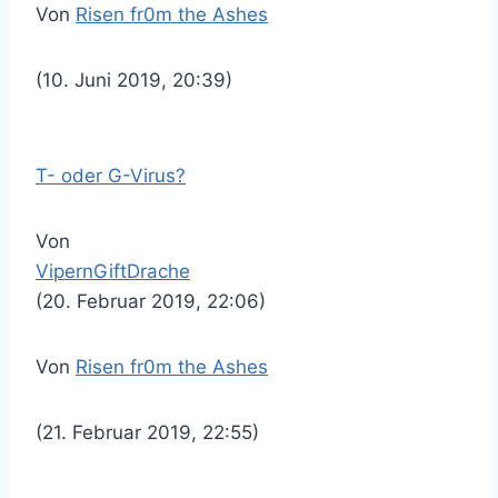
Von
Risen fr0m the Ashes
(10. Juni 2019, 20:39)
T- oder G-Virus?
Von
VipernGiftDrache
(20. Februar 2019, 22:06)
Von
Risen fr0m the Ashes
(21. Februar 2019, 22:55)