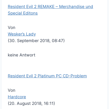
Resident Evil 2 REMAKE – Merchandise und
Special Editons
Von
Wesker’s Lady
(30. September 2018, 08:47)
keine Antwort
Resident Evil 2 Platinum PC CD-Problem
Von
Hardcore
(20. August 2018, 16:11)