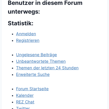
Benutzer in diesem Forum
unterwegs:
Statistik:
Anmelden
Registrieren
Ungelesene Beiträge
Unbeantwortete Themen
Themen der letzten 24 Stunden
Erweiterte Suche
Forum Startseite
Kalender
REZ Chat
Twitter