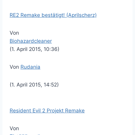
RE2 Remake bestätigt! (Aprilscherz)
Von
Biohazardcleaner
(1. April 2015, 10:36)
Von
Rudania
(1. April 2015, 14:52)
Resident Evil 2 Projekt Remake
Von