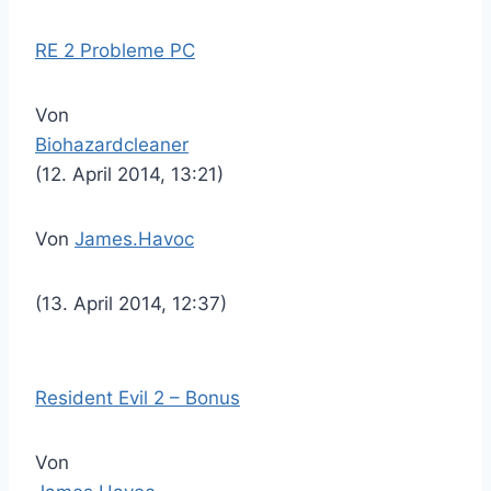
RE 2 Probleme PC
Von
Biohazardcleaner
(12. April 2014, 13:21)
Von
James.Havoc
(13. April 2014, 12:37)
Resident Evil 2 – Bonus
Von