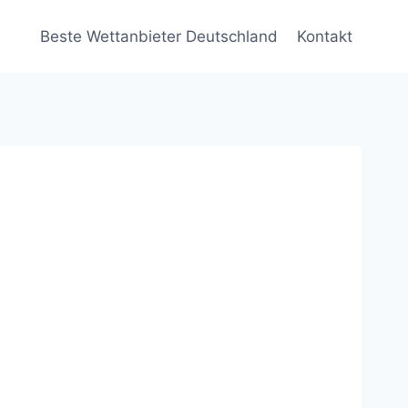
Beste Wettanbieter Deutschland
Kontakt