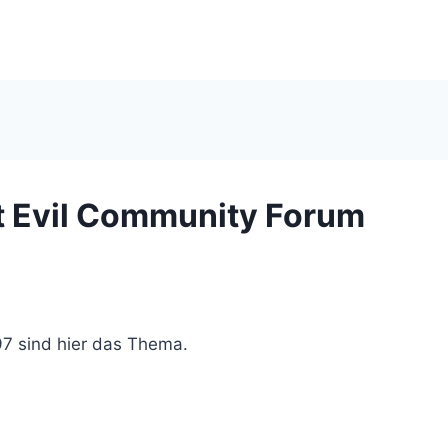
nt Evil Community Forum
97 sind hier das Thema.