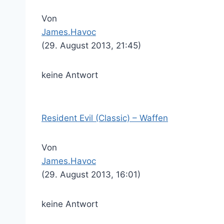
Von
James.Havoc
(29. August 2013, 21:45)
keine Antwort
Resident Evil (Classic) – Waffen
Von
James.Havoc
(29. August 2013, 16:01)
keine Antwort