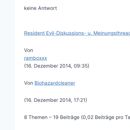
keine Antwort
Resident Evil-Diskussions- u. Meinungsthrea
Von
ramboxxx
(16. Dezember 2014, 09:35)
Von
Biohazardcleaner
(16. Dezember 2014, 17:21)
8 Themen – 19 Beiträge (0,02 Beiträge pro T