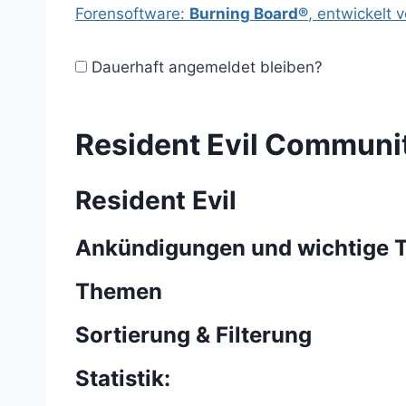
Forensoftware:
Burning Board®
, entwickelt 
Dauerhaft angemeldet bleiben?
Resident Evil Communi
Resident Evil
Ankündigungen und wichtige
Themen
Sortierung & Filterung
Statistik: