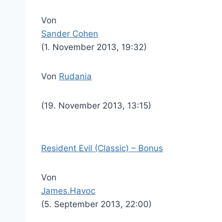
Von
Sander Cohen
(1. November 2013, 19:32)
Von
Rudania
(19. November 2013, 13:15)
Resident Evil (Classic) – Bonus
Von
James.Havoc
(5. September 2013, 22:00)