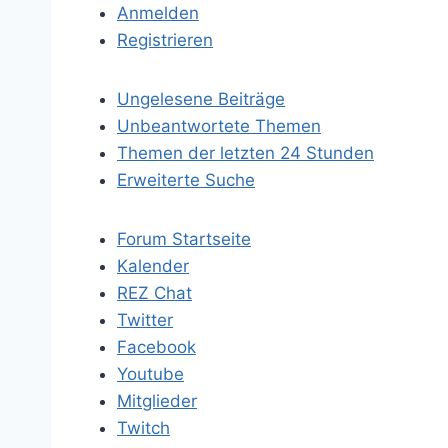
Anmelden
Registrieren
Ungelesene Beiträge
Unbeantwortete Themen
Themen der letzten 24 Stunden
Erweiterte Suche
Forum Startseite
Kalender
REZ Chat
Twitter
Facebook
Youtube
Mitglieder
Twitch