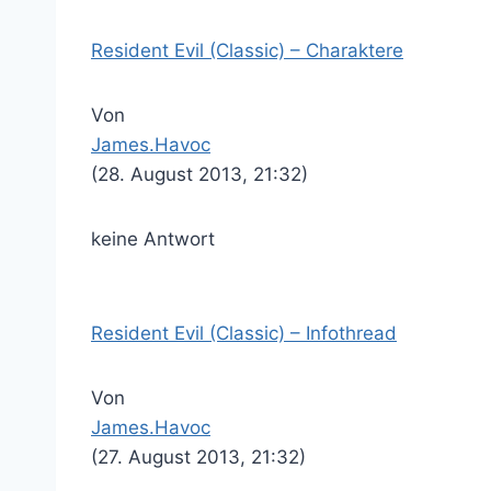
Resident Evil (Classic) – Charaktere
Von
James.Havoc
(28. August 2013, 21:32)
keine Antwort
Resident Evil (Classic) – Infothread
Von
James.Havoc
(27. August 2013, 21:32)