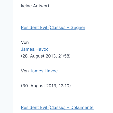
keine Antwort
Resident Evil (Classic) – Gegner
Von
James.Havoc
(28. August 2013, 21:58)
Von
James.Havoc
(30. August 2013, 12:10)
Resident Evil (Classic) – Dokumente