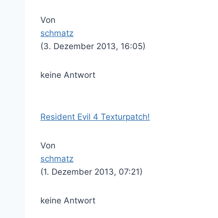
Von
schmatz
(3. Dezember 2013, 16:05)
keine Antwort
Resident Evil 4 Texturpatch!
Von
schmatz
(1. Dezember 2013, 07:21)
keine Antwort