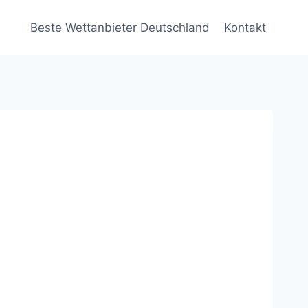
Beste Wettanbieter Deutschland
Kontakt