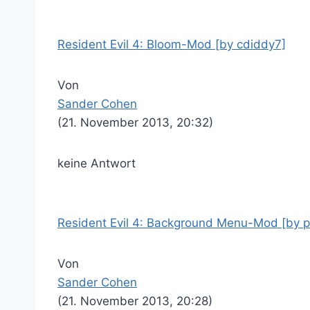
Resident Evil 4: Bloom-Mod [by cdiddy7]
Von
Sander Cohen
(21. November 2013, 20:32)
keine Antwort
Resident Evil 4: Background Menu-Mod [by 
Von
Sander Cohen
(21. November 2013, 20:28)