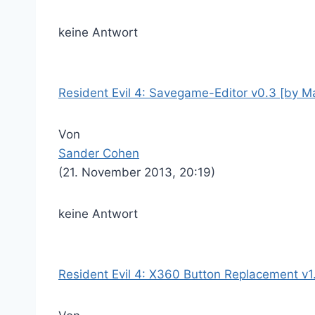
keine Antwort
Resident Evil 4: Savegame-Editor v0.3 [by M
Von
Sander Cohen
(21. November 2013, 20:19)
keine Antwort
Resident Evil 4: X360 Button Replacement v1.