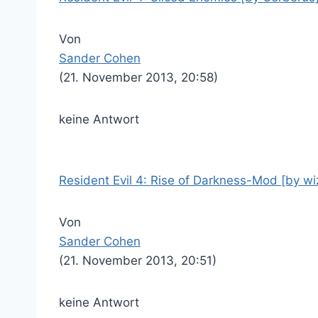
Von
Sander Cohen
(21. November 2013, 20:58)
keine Antwort
Resident Evil 4: Rise of Darkness-Mod [by wi
Von
Sander Cohen
(21. November 2013, 20:51)
keine Antwort