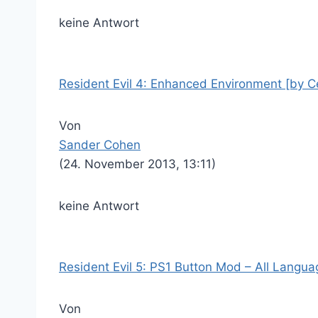
keine Antwort
Resident Evil 4: Enhanced Environment [by C
Von
Sander Cohen
(24. November 2013, 13:11)
keine Antwort
Resident Evil 5: PS1 Button Mod – All Langu
Von