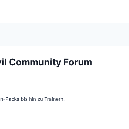
Evil Community Forum
-Packs bis hin zu Trainern.