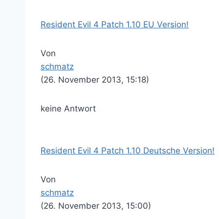
Resident Evil 4 Patch 1.10 EU Version!
Von
schmatz
(26. November 2013, 15:18)
keine Antwort
Resident Evil 4 Patch 1.10 Deutsche Version!
Von
schmatz
(26. November 2013, 15:00)