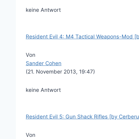
keine Antwort
Resident Evil 4: M4 Tactical Weapons-Mod [
Von
Sander Cohen
(21. November 2013, 19:47)
keine Antwort
Resident Evil 5: Gun Shack Rifles [by Cerberu
Von