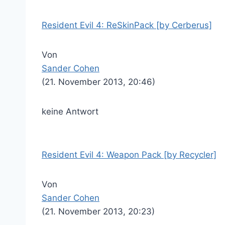
Resident Evil 4: ReSkinPack [by Cerberus]
Von
Sander Cohen
(21. November 2013, 20:46)
keine Antwort
Resident Evil 4: Weapon Pack [by Recycler]
Von
Sander Cohen
(21. November 2013, 20:23)