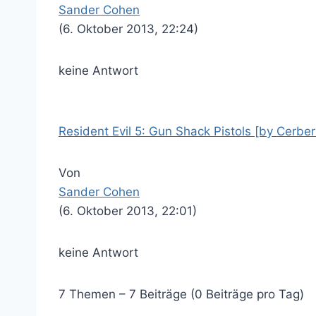
Sander Cohen
(6. Oktober 2013, 22:24)
keine Antwort
Resident Evil 5: Gun Shack Pistols [by Cerber
Von
Sander Cohen
(6. Oktober 2013, 22:01)
keine Antwort
7 Themen – 7 Beiträge (0 Beiträge pro Tag)