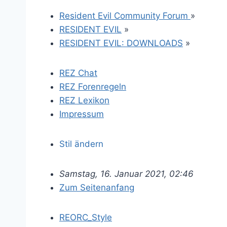
Resident Evil Community Forum
»
RESIDENT EVIL
»
RESIDENT EVIL: DOWNLOADS
»
REZ Chat
REZ Forenregeln
REZ Lexikon
Impressum
Stil ändern
Samstag, 16. Januar 2021, 02:46
Zum Seitenanfang
REORC_Style