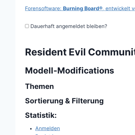
Forensoftware:
Burning Board®
, entwickelt 
Dauerhaft angemeldet bleiben?
Resident Evil Communi
Modell-Modifications
Themen
Sortierung & Filterung
Statistik:
Anmelden