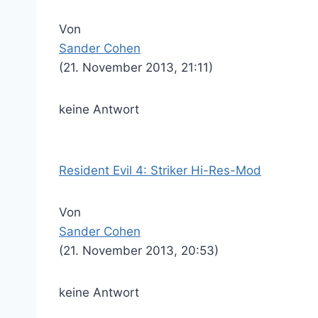
Von
Sander Cohen
(21. November 2013, 21:11)
keine Antwort
Resident Evil 4: Striker Hi-Res-Mod
Von
Sander Cohen
(21. November 2013, 20:53)
keine Antwort