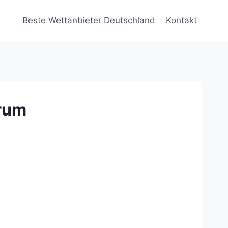
Beste Wettanbieter Deutschland
Kontakt
orum