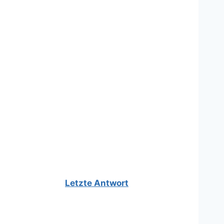
Letzte Antwort