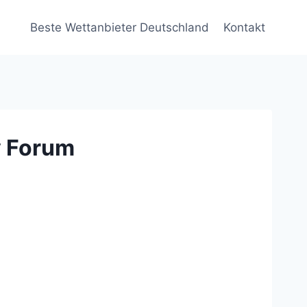
Beste Wettanbieter Deutschland
Kontakt
y Forum