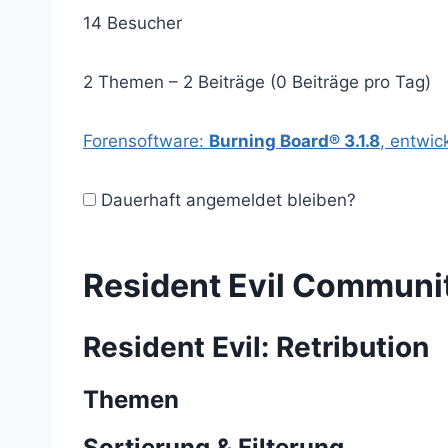
14 Besucher
2 Themen – 2 Beiträge (0 Beiträge pro Tag)
Forensoftware:
Burning Board® 3.1.8
, entwic
Dauerhaft angemeldet bleiben?
Resident Evil Communi
Resident Evil: Retribution
Themen
Sortierung & Filterung