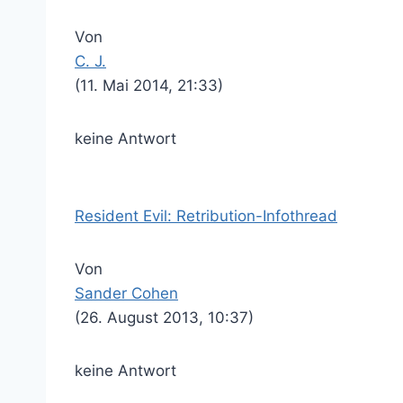
Von
C. J.
(11. Mai 2014, 21:33)
keine Antwort
Resident Evil: Retribution-Infothread
Von
Sander Cohen
(26. August 2013, 10:37)
keine Antwort