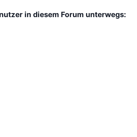
enutzer in diesem Forum unterwegs: