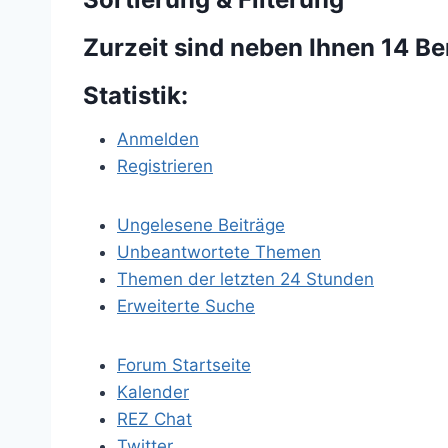
Zurzeit sind neben Ihnen 14 B
Statistik:
Anmelden
Registrieren
Ungelesene Beiträge
Unbeantwortete Themen
Themen der letzten 24 Stunden
Erweiterte Suche
Forum Startseite
Kalender
REZ Chat
Twitter