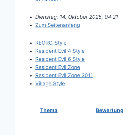
Dienstag, 14. Oktober 2025, 04:21
Zum Seitenanfang
REORC_Style
Resident Evil 4 Style
Resident Evil 6 Style
Resident Evil Zone
Resident Evil Zone 2011
Village Style
Thema
Bewertung