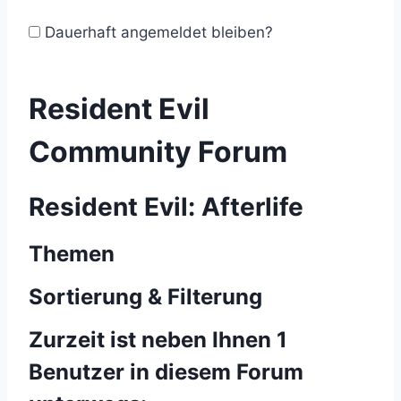
Dauerhaft angemeldet bleiben?
Resident Evil
Community Forum
Resident Evil: Afterlife
Themen
Sortierung & Filterung
Zurzeit ist neben Ihnen 1
Benutzer in diesem Forum