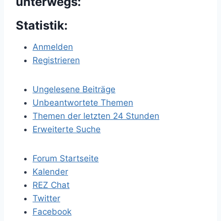
unterwegs:
Statistik:
Anmelden
Registrieren
Ungelesene Beiträge
Unbeantwortete Themen
Themen der letzten 24 Stunden
Erweiterte Suche
Forum Startseite
Kalender
REZ Chat
Twitter
Facebook