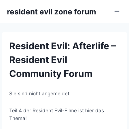
Zum
resident evil zone forum
Inhalt
springen
Resident Evil: Afterlife –
Resident Evil
Community Forum
Sie sind nicht angemeldet.
Teil 4 der Resident Evil-Filme ist hier das
Thema!