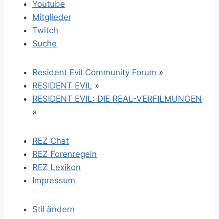
Youtube
Mitglieder
Twitch
Suche
Resident Evil Community Forum
»
RESIDENT EVIL
»
RESIDENT EVIL: DIE REAL-VERFILMUNGEN
»
REZ Chat
REZ Forenregeln
REZ Lexikon
Impressum
Stil ändern