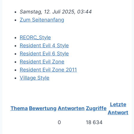
Samstag, 12. Juli 2025, 03:44
Zum Seitenanfang
REORC_Style
Resident Evil 4 Style
Resident Evil 6 Style
Resident Evil Zone
Resident Evil Zone 2011
Village Style
Letzte
Thema
Bewertung
Antworten
Zugriffe
Antwort
0
18 634