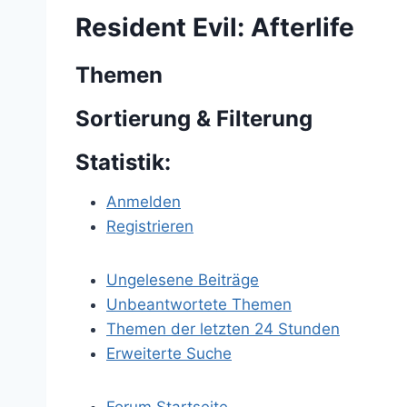
Resident Evil: Afterlife
Themen
Sortierung & Filterung
Statistik:
Anmelden
Registrieren
Ungelesene Beiträge
Unbeantwortete Themen
Themen der letzten 24 Stunden
Erweiterte Suche