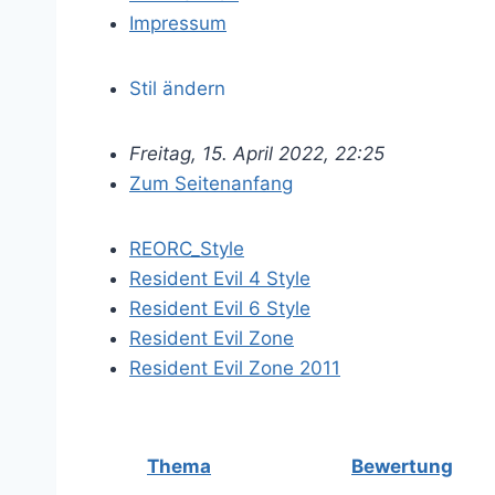
Impressum
Stil ändern
Freitag, 15. April 2022, 22:25
Zum Seitenanfang
REORC_Style
Resident Evil 4 Style
Resident Evil 6 Style
Resident Evil Zone
Resident Evil Zone 2011
Thema
Bewertung