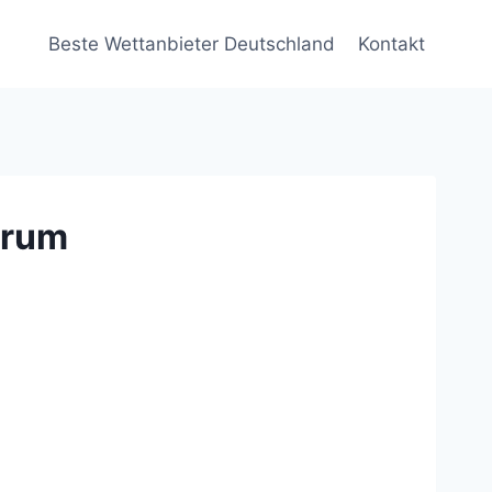
Beste Wettanbieter Deutschland
Kontakt
orum