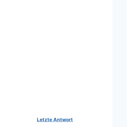
Letzte Antwort