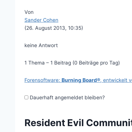
Von
Sander Cohen
(26. August 2013, 10:35)
keine Antwort
1 Thema – 1 Beitrag (0 Beiträge pro Tag)
Forensoftware:
Burning Board®
, entwickelt 
Dauerhaft angemeldet bleiben?
Resident Evil Communi