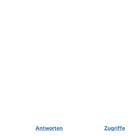
Antworten
Zugriffe