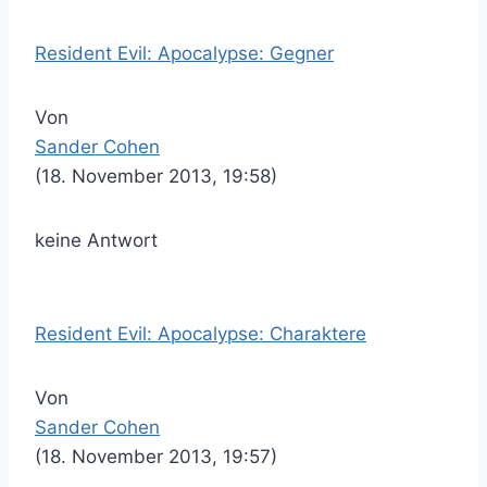
Resident Evil: Apocalypse: Gegner
Von
Sander Cohen
(18. November 2013, 19:58)
keine Antwort
Resident Evil: Apocalypse: Charaktere
Von
Sander Cohen
(18. November 2013, 19:57)