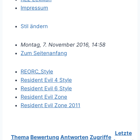
Impressum
Stil ändern
Montag, 7. November 2016, 14:58
Zum Seitenanfang
REORC_Style
Resident Evil 4 Style
Resident Evil 6 Style
Resident Evil Zone
Resident Evil Zone 2011
Letzte
Thema
Bewertung
Antworten
Zugriffe