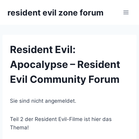
Zum
resident evil zone forum
Inhalt
springen
Resident Evil:
Apocalypse – Resident
Evil Community Forum
Sie sind nicht angemeldet.
Teil 2 der Resident Evil-Filme ist hier das
Thema!