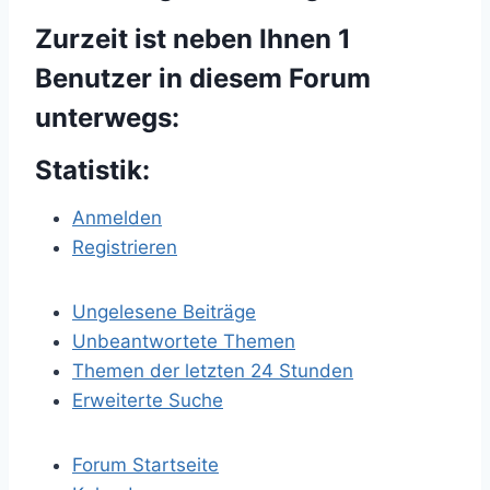
Zurzeit ist neben Ihnen 1
Benutzer in diesem Forum
unterwegs:
Statistik:
Anmelden
Registrieren
Ungelesene Beiträge
Unbeantwortete Themen
Themen der letzten 24 Stunden
Erweiterte Suche
Forum Startseite