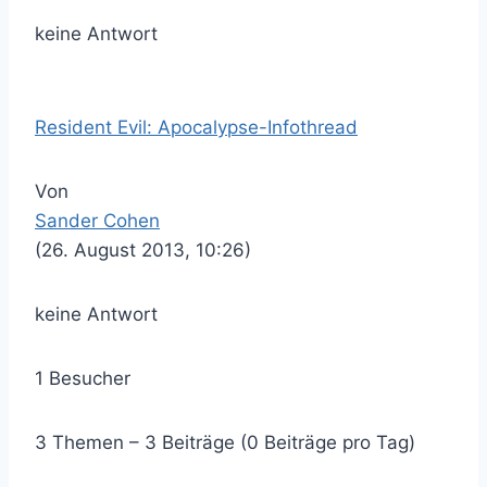
keine Antwort
Resident Evil: Apocalypse-Infothread
Von
Sander Cohen
(26. August 2013, 10:26)
keine Antwort
1 Besucher
3 Themen – 3 Beiträge (0 Beiträge pro Tag)