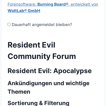
Forensoftware:
Burning Board®
, entwickelt von
WoltLab® GmbH
Dauerhaft angemeldet bleiben?
Resident Evil
Community Forum
Resident Evil: Apocalypse
Ankündigungen und wichtige
Themen
Sortierung & Filterung