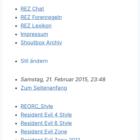
REZ Chat
REZ Forenregeln
REZ Lexikon
Impressum
Shoutbox Archiv
Stil ändern
Samstag, 21. Februar 2015, 23:48
Zum Seitenanfang
REORC_Style
Resident Evil 4 Style
Resident Evil 6 Style
Resident Evil Zone