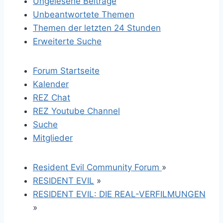
Ungelesene Beiträge
Unbeantwortete Themen
Themen der letzten 24 Stunden
Erweiterte Suche
Forum Startseite
Kalender
REZ Chat
REZ Youtube Channel
Suche
Mitglieder
Resident Evil Community Forum
»
RESIDENT EVIL
»
RESIDENT EVIL: DIE REAL-VERFILMUNGEN
»