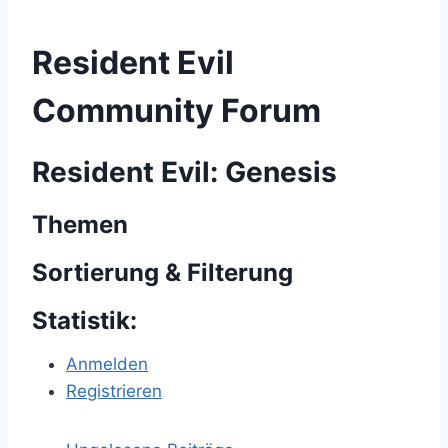
Resident Evil
Community Forum
Resident Evil: Genesis
Themen
Sortierung & Filterung
Statistik:
Anmelden
Registrieren