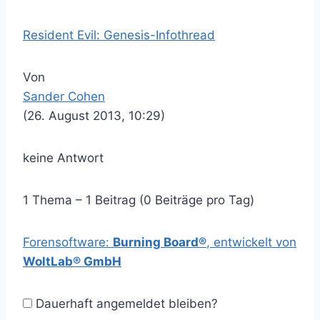
Resident Evil: Genesis-Infothread
Von
Sander Cohen
(26. August 2013, 10:29)
keine Antwort
1 Thema – 1 Beitrag (0 Beiträge pro Tag)
Forensoftware:
Burning Board®
, entwickelt von
WoltLab® GmbH
Dauerhaft angemeldet bleiben?