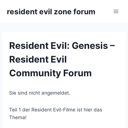
Zum
resident evil zone forum
Inhalt
springen
Resident Evil: Genesis –
Resident Evil
Community Forum
Sie sind nicht angemeldet.
Teil 1 der Resident Evil-Filme ist hier das
Thema!