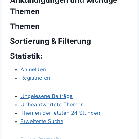
Ankündigungen und wichtige
Themen
Themen
Sortierung & Filterung
Statistik:
Anmelden
Registrieren
Ungelesene Beiträge
Unbeantwortete Themen
Themen der letzten 24 Stunden
Erweiterte Suche