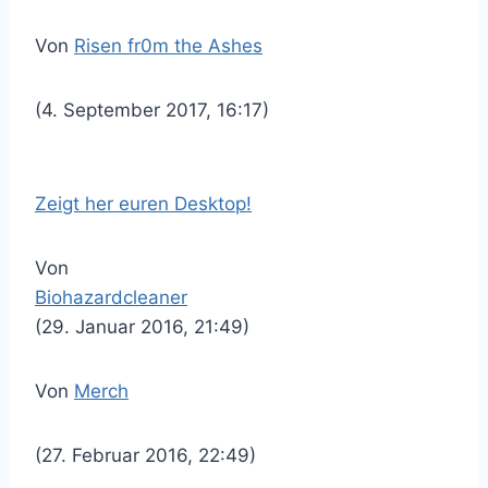
Von
Risen fr0m the Ashes
(4. September 2017, 16:17)
Zeigt her euren Desktop!
Von
Biohazardcleaner
(29. Januar 2016, 21:49)
Von
Merch
(27. Februar 2016, 22:49)