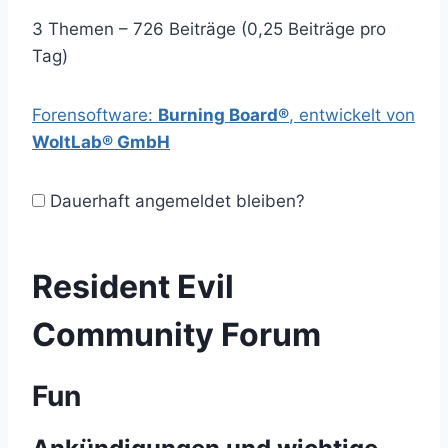
3 Themen – 726 Beiträge (0,25 Beiträge pro
Tag)
Forensoftware:
Burning Board®
, entwickelt von
WoltLab® GmbH
Dauerhaft angemeldet bleiben?
Resident Evil
Community Forum
Fun