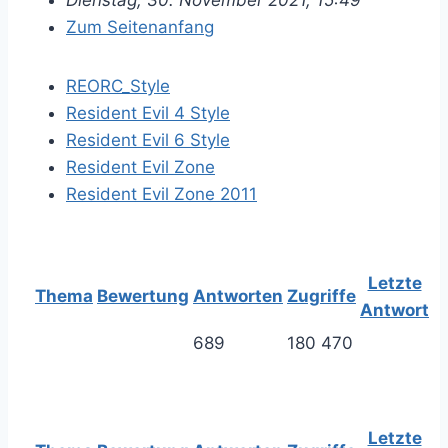
Dienstag, 30. November 2021, 15:49
Zum Seitenanfang
REORC_Style
Resident Evil 4 Style
Resident Evil 6 Style
Resident Evil Zone
Resident Evil Zone 2011
Letzte
Thema
Bewertung
Antworten
Zugriffe
Antwort
689
180 470
Letzte