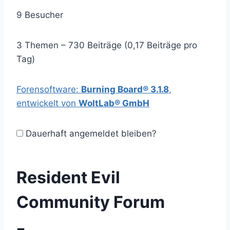
9 Besucher
3 Themen – 730 Beiträge (0,17 Beiträge pro
Tag)
Forensoftware:
Burning Board® 3.1.8
,
entwickelt von
WoltLab® GmbH
Dauerhaft angemeldet bleiben?
Resident Evil
Community Forum