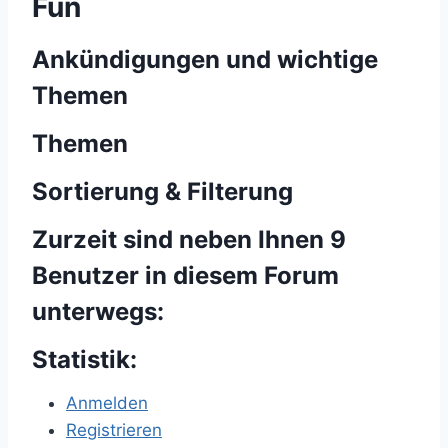
Fun
Ankündigungen und wichtige
Themen
Themen
Sortierung & Filterung
Zurzeit sind neben Ihnen 9
Benutzer in diesem Forum
unterwegs:
Statistik:
Anmelden
Registrieren