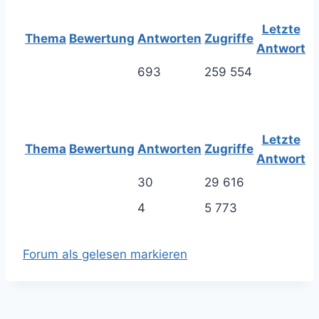
Letzte
Thema
Bewertung
Antworten
Zugriffe
Antwort
693
259 554
Letzte
Thema
Bewertung
Antworten
Zugriffe
Antwort
30
29 616
4
5 773
Forum als gelesen markieren