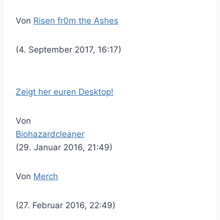
Von
Risen fr0m the Ashes
(4. September 2017, 16:17)
Zeigt her euren Desktop!
Von
Biohazardcleaner
(29. Januar 2016, 21:49)
Von
Merch
(27. Februar 2016, 22:49)