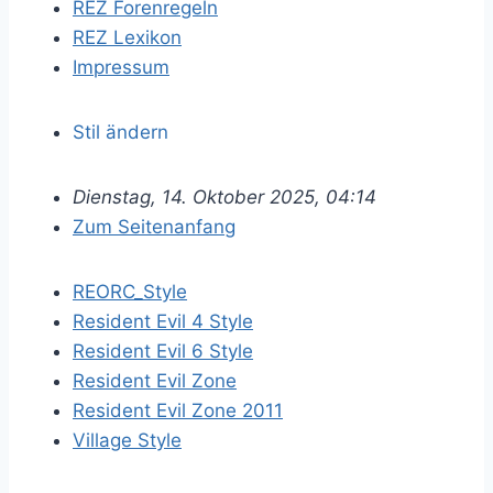
REZ Forenregeln
REZ Lexikon
Impressum
Stil ändern
Dienstag, 14. Oktober 2025, 04:14
Zum Seitenanfang
REORC_Style
Resident Evil 4 Style
Resident Evil 6 Style
Resident Evil Zone
Resident Evil Zone 2011
Village Style