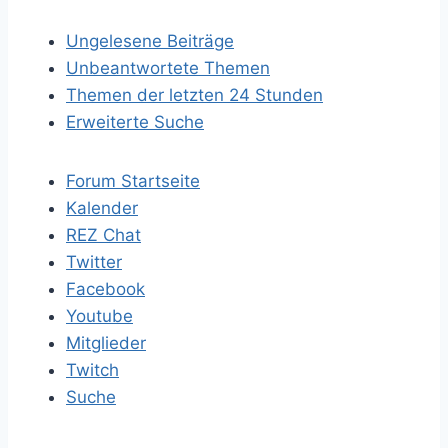
Ungelesene Beiträge
Unbeantwortete Themen
Themen der letzten 24 Stunden
Erweiterte Suche
Forum Startseite
Kalender
REZ Chat
Twitter
Facebook
Youtube
Mitglieder
Twitch
Suche