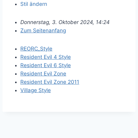
Stil ändern
Donnerstag, 3. Oktober 2024, 14:24
Zum Seitenanfang
REORC_Style
Resident Evil 4 Style
Resident Evil 6 Style
Resident Evil Zone
Resident Evil Zone 2011
Village Style