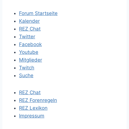
Forum Startseite
Kalender
REZ Chat
Twitter
Facebook
Youtube
Mitglieder
Twitch
Suche
REZ Chat
REZ Forenregeln
REZ Lexikon
Impressum