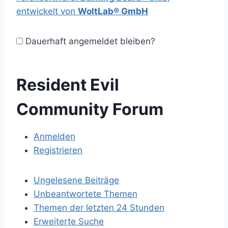
entwickelt von
WoltLab® GmbH
Dauerhaft angemeldet bleiben?
Resident Evil
Community Forum
Anmelden
Registrieren
Ungelesene Beiträge
Unbeantwortete Themen
Themen der letzten 24 Stunden
Erweiterte Suche