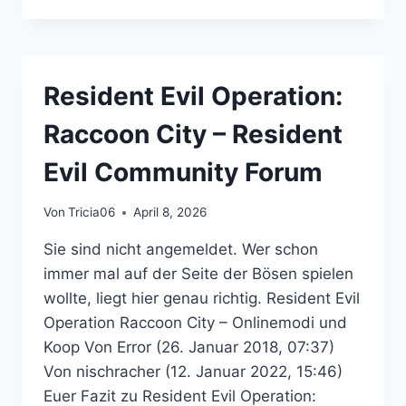
RESIDENT
EVIL
COMMUNITY
FORUM
Resident Evil Operation:
Raccoon City – Resident
Evil Community Forum
Von
Tricia06
April 8, 2026
Sie sind nicht angemeldet. Wer schon
immer mal auf der Seite der Bösen spielen
wollte, liegt hier genau richtig. Resident Evil
Operation Raccoon City – Onlinemodi und
Koop Von Error (26. Januar 2018, 07:37)
Von nischracher (12. Januar 2022, 15:46)
Euer Fazit zu Resident Evil Operation: